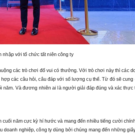
n nhập với tổ chức tất niên công ty
uộng các trò chơi đố vui có thưởng. Với trò chơi này thì các 
 hợp các câu hỏi, câu đáp với số lượng cụ thể. Từ đó sẽ cung
uối năm. Và đương nhiên ai là người giải đáp đúng và xác thực 
ên cuối năm cực kỳ hí hước và mang đến nhiều tiếng cười chính
iều doanh nghiệp, công ty dùng bởi chúng mang đến những giâ