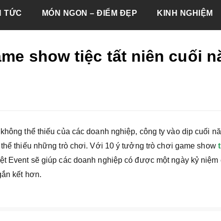
N TỨC
MÓN NGON – ĐIỂM ĐẸP
KINH NGHIỆM
ame show tiệc tất niên cuối 
 không thể thiếu của các doanh nghiệp, công ty vào dịp cuối n
 thể thiếu những trò chơi. Với 10 ý tưởng
trò chơi game show
ệt Event
sẽ giúp các doanh nghiệp có được một ngày kỷ niệm
gắn kết hơn.