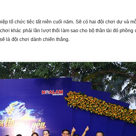
hiệp
tổ chức tiệc tất niên
cuối năm. Sẽ có hai đội chơi dự và mỗ
hơi khác phải lần lượt thổi làm sao cho bộ thần tài đó phồng
 sẽ là đội chơi dành chiến thắng.