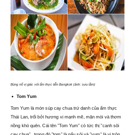
Bùng nổ vị giác với ẩm thực tiễn Bangkok (ảnh: sưu tầm)
Tom Yum
Tom Yum là món súp cay chua trứ danh của ẩm thực
Thái Lan, trổi bởi hương vị mạnh mẽ, mặn mòi và thơm
nồng khó quên. Cái tên "Tom Yum" có tức thị "canh sôi
cay chua", trong đó "tom" là nấu sôi và "yum" là vị trộn