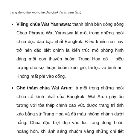
rạng đông thơ mộng tại Bangkok (ảnh: sưu tầm)
Viếng chùa Wat Yannawa:
thanh bình bên dòng sông
Chao Phraya, Wat Yannawa là một trong những ngôi
chùa độc đáo bậc nhất Bangkok. Điều khiến nơi này
trở nên đặc biệt chính là kiến trúc mô phỏng hình
dáng một con thuyền buồm Trung Hoa cổ – biểu
tượng cho sự thuận buồm xuôi gió, tài lộc và bình an.
Không mất phí vào cổng.
Ghé thăm chùa Wat Arun:
là một trong những ngôi
chùa cổ kính nhất của Bangkok, Wat Arun gây ấn
tượng với tòa tháp chính cao vút, được trang trí tinh
xảo bằng sứ Trung Hoa và đá màu nhóng nhánh dưới
nắng. Chùa đặc biệt đẹp vào lúc rạng đông hoặc
hoàng hôn, khi ánh sáng nhuộm vàng những chi tiết