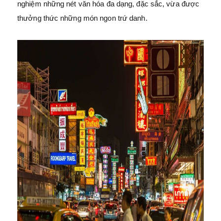
nghiệm những nét văn hóa đa dạng, đặc sắc, vừa được
thưởng thức những món ngon trứ danh.