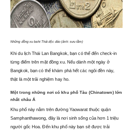
Những đồng xu baht Thái độc đáo (ảnh: sưu tầm)
Khi du lịch Thái Lan Bangkok, bạn có thể đến check-in
từng điểm trên mặt đồng xu. Nếu dành một ngày ở
Bangkok, bạn có thể khám phá hết các ngôi đền này,
thật là một trải nghiệm hay ho.
Một trong những nơi có khu phố Tàu (Chinatown) lớn
nhất châu Á
Khu phố này nằm trên đường Yaowarat thuộc quận
Samphanthawong, đây là nơi sinh sống của hơn 1 triệu
người gốc Hoa. Đến khu phố này bạn sẽ được trải