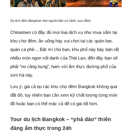
Du lịch đêm Bangkok như người bản xứ (ảnh: sưu tầm)
Chinatown có đầy đủ mọi loại dịch vụ như mua sắm tại
khu chợ đêm, ăn uống hay vui chơi tại các quán bar,
quán cà phê… Bật mí cho bạn, khu phố này bày bán rất
nhiều món ngon nổi danh của Thái Lan, đến đây bạn sẽ
phải “no căng bụng”, ham với ẩm thực đường phố của
sơn hà này.
Lưu ý: giá cả tại các khu chợ đêm Bangkok không quá
đắt đỏ, tuy nhiên bạn cần xem kỹ chất lượng từng món
đồ hoặc bạn có thể mặc cả để có giá tốt hơn.
Tour du lịch Bangkok – “phá đảo” thiên
đàng ẩm thực trong 24h