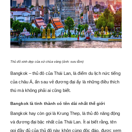
Thủ đô xinh đẹp của xứ chùa vàng (ảnh: sưu tầm)
Bangkok – thủ đô của Thái Lan, là điểm du lịch nức tiếng
của châu Á, ẩn sau vẻ đương đại ấy là những điều thích
thú mà không phải ai cũng biết.
Bangkok là tỉnh thành có tên dài nhất thế giới
Bangkok hay còn gọi là Krung Thep, là thủ đô năng động
và đương đại bậc nhất của Thái Lan. Ít ai biết rằng, tên
gọi đầy đủ của thủ đô này khôn cùng độc đáo, được xem