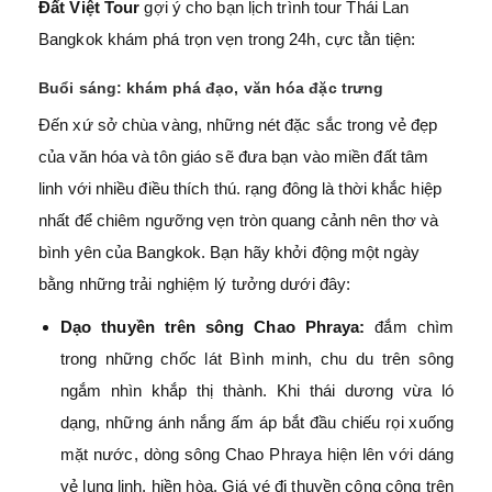
Đất Việt Tour
gợi ý cho bạn lịch trình tour Thái Lan
Bangkok khám phá trọn vẹn trong 24h, cực tằn tiện:
Buổi sáng: khám phá đạo, văn hóa đặc trưng
Đến xứ sở chùa vàng, những nét đặc sắc trong vẻ đẹp
của văn hóa và tôn giáo sẽ đưa bạn vào miền đất tâm
linh với nhiều điều thích thú. rạng đông là thời khắc hiệp
nhất để chiêm ngưỡng vẹn tròn quang cảnh nên thơ và
bình yên của Bangkok. Bạn hãy khởi động một ngày
bằng những trải nghiệm lý tưởng dưới đây:
Dạo thuyền trên sông Chao Phraya:
đắm chìm
trong những chốc lát Bình minh, chu du trên sông
ngắm nhìn khắp thị thành. Khi thái dương vừa ló
dạng, những ánh nắng ấm áp bắt đầu chiếu rọi xuống
mặt nước, dòng sông Chao Phraya hiện lên với dáng
vẻ lung linh, hiền hòa. Giá vé đi thuyền công cộng trên