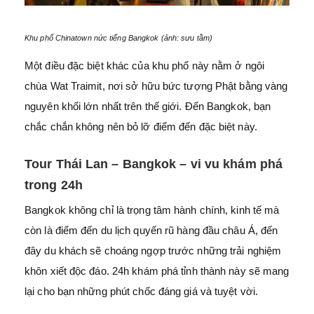
Khu phố Chinatown nức tiếng Bangkok (ảnh: sưu tầm)
Một điều đặc biệt khác của khu phố này nằm ở ngôi
chùa Wat Traimit, nơi sở hữu bức tượng Phật bằng vàng
nguyên khối lớn nhất trên thế giới. Đến Bangkok, bạn
chắc chắn không nên bỏ lỡ điểm đến đặc biệt này.
Tour Thái Lan – Bangkok – vi vu khám phá
trong 24h
Bangkok không chỉ là trọng tâm hành chính, kinh tế mà
còn là điểm đến du lịch quyến rũ hàng đầu châu Á, đến
đây du khách sẽ choáng ngợp trước những trải nghiệm
khôn xiết độc đáo. 24h khám phá tỉnh thành này sẽ mang
lại cho bạn những phút chốc đáng giá và tuyệt vời.