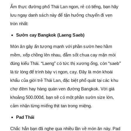
Ẩm thực đường phố Thái Lan ngon, rẻ có tiếng, bạn hãy
lưu ngay danh sách này để tận hưởng chuyến đi vẹn
tròn nhất:
Sườn cay Bangkok (Laeng Saeb)
Món ăn gây ấn tượng mạnh với phần sườn heo hầm
mềm, xếp chồng lên nhau, đẫm sốt chua cay mặn mòi
đúng kiểu Thái. “Laeng” có tức thị xương ống, còn “saeb”
là từ lóng để trình bày vị ngon, cay. Đây là món khoái
khẩu của giới trẻ Thái Lan, đặc biệt phổ quát tại các khu
chợ đêm hay hàng quán ven đường Bangkok. Với giá
khoảng 500.000đ, bạn sẽ có một phần sườn size lớn,
cảm nhận từng miếng thịt tan trong miệng.
Pad Thái
Chắc hẳn bạn đã nghe qua nhiều lần về món ăn này. Pad