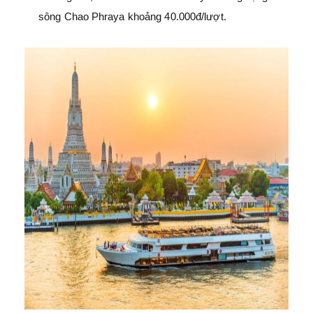
sông Chao Phraya khoảng 40.000đ/lượt.