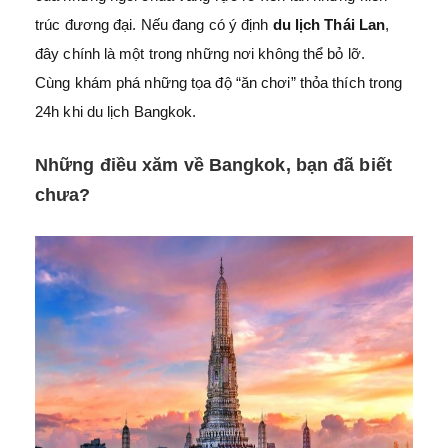
trúc đương đại. Nếu đang có ý định
du lịch Thái Lan
,
đây chính là một trong những nơi không thể bỏ lỡ.
Cùng
khám phá những tọa độ “ăn chơi” thỏa thích trong
24h khi du lịch Bangkok.
Những điều xăm về Bangkok, bạn đã biết
chưa?