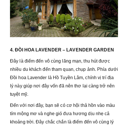
4. ĐỒI HOA LAVENDER – LAVENDER GARDEN
Đây là điểm đến vô cùng lãng mạn, thu hút được
nhiều du khách đến tham quan, chụp ảnh. Phía dưới
Đồi hoa Lavender là Hồ Tuyền Lâm, chính vị trí địa
lý này giúp nơi đây vốn đã nên thơ lại càng trở nên
tuyệt mỹ.
Đến với nơi đây, bạn sẽ có cơ hội thả hồn vào màu
tím mộng mơ và nghe gió đưa hương dịu nhẹ cả
khoảng trời. Đây chắc chắn là điểm đến vô cùng lý