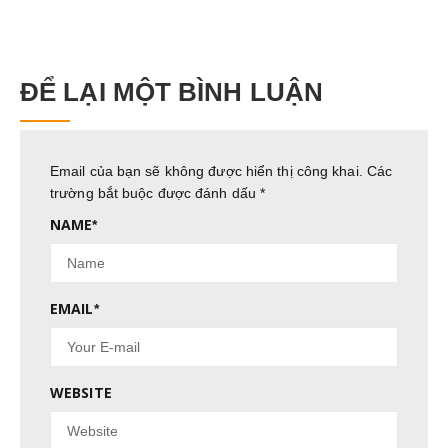
ĐỂ LẠI MỘT BÌNH LUẬN
Email của bạn sẽ không được hiển thị công khai.
Các
trường bắt buộc được đánh dấu
*
NAME
*
EMAIL
*
WEBSITE