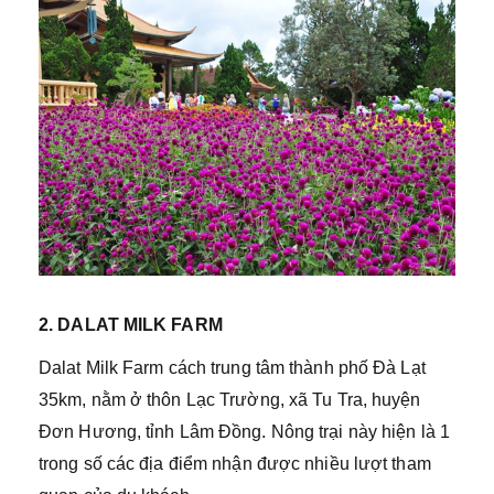
2. DALAT MILK FARM
Dalat Milk Farm cách trung tâm thành phố Đà Lạt
35km, nằm ở thôn Lạc Trường, xã Tu Tra, huyện
Đơn Hương, tỉnh Lâm Đồng. Nông trại này hiện là 1
trong số các địa điểm nhận được nhiều lượt tham