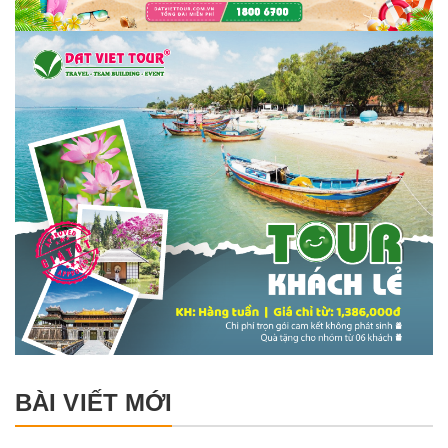
BÀI VIẾT MỚI