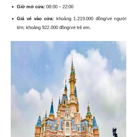
Giờ mở cửa:
08:00 – 22:00
Giá vé vào cửa:
khoảng 1.219.000 đồng/vé người
lớn; khoảng 922.000 đồng/vé trẻ em.