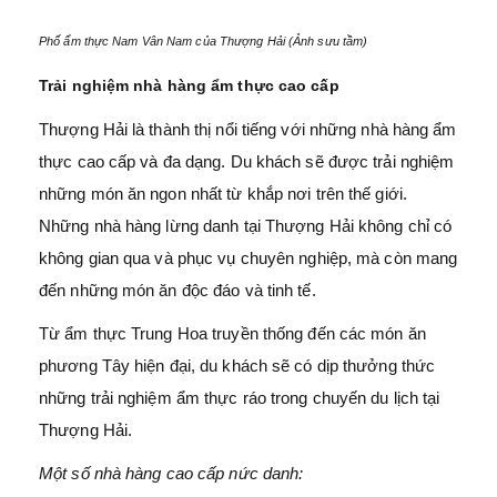
Phố ẩm thực Nam Vân Nam của Thượng Hải (Ảnh sưu tầm)
Trải nghiệm nhà hàng ẩm thực cao cấp
Thượng Hải là thành thị nổi tiếng với những nhà hàng ẩm
thực cao cấp và đa dạng. Du khách sẽ được trải nghiệm
những món ăn ngon nhất từ khắp nơi trên thế giới.
Những nhà hàng lừng danh tại Thượng Hải không chỉ có
không gian qua và phục vụ chuyên nghiệp, mà còn mang
đến những món ăn độc đáo và tinh tế.
Từ ẩm thực Trung Hoa truyền thống đến các món ăn
phương Tây hiện đại, du khách sẽ có dịp thưởng thức
những trải nghiệm ẩm thực ráo trong chuyến du lịch tại
Thượng Hải.
Một số nhà hàng cao cấp nức danh: