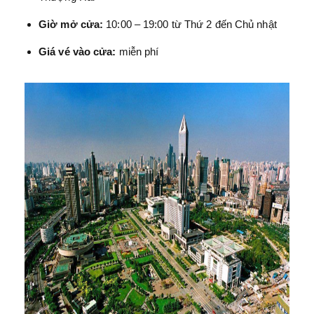
Giờ mở cửa:
10:00 – 19:00 từ Thứ 2 đến Chủ nhật
Giá vé vào cửa:
miễn phí