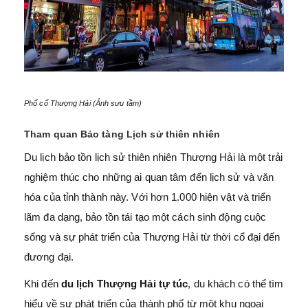
Phố cổ Thượng Hải (Ảnh sưu tầm)
Tham quan Bảo tàng Lịch sử thiên nhiên
Du lịch bảo tồn lịch sử thiên nhiên Thượng Hải là một trải
nghiệm thúc cho những ai quan tâm đến lịch sử và văn
hóa của tỉnh thành này. Với hơn 1.000 hiện vật và triển
lãm đa dạng, bảo tồn tái tạo một cách sinh động cuộc
sống và sự phát triển của Thượng Hải từ thời cổ đại đến
đương đại.
Khi đến
du lịch Thượng Hải tự túc
, du khách có thể tìm
hiểu về sự phát triển của thành phố từ một khu ngoại