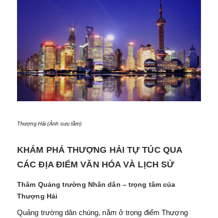
Thượng Hải (Ảnh sưu tầm)
KHÁM PHÁ THƯỢNG HẢI TỰ TÚC QUA
CÁC ĐỊA ĐIỂM VĂN HÓA VÀ LỊCH SỬ
Thăm Quảng trường Nhân dân – trọng tâm của
Thượng Hải
Quảng trường dân chúng, nằm ở trọng điểm Thượng