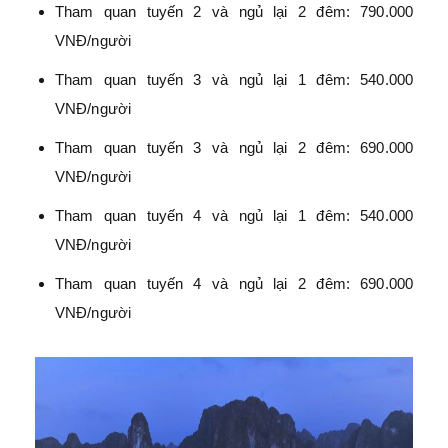
Tham quan tuyến 2 và ngủ lại 2 đêm: 790.000
VNĐ/người
Tham quan tuyến 3 và ngủ lại 1 đêm: 540.000
VNĐ/người
Tham quan tuyến 3 và ngủ lại 2 đêm: 690.000
VNĐ/người
Tham quan tuyến 4 và ngủ lại 1 đêm: 540.000
VNĐ/người
Tham quan tuyến 4 và ngủ lại 2 đêm: 690.000
VNĐ/người