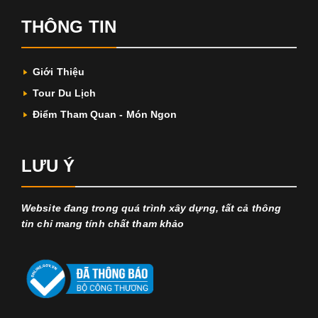
THÔNG TIN
Giới Thiệu
Tour Du Lịch
Điểm Tham Quan - Món Ngon
LƯU Ý
Website đang trong quá trình xây dựng, tất cả thông
tin chỉ mang tính chất tham khảo