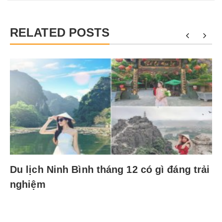
RELATED POSTS
Du lịch Ninh Bình tháng 12 có gì đáng trải
nghiệm