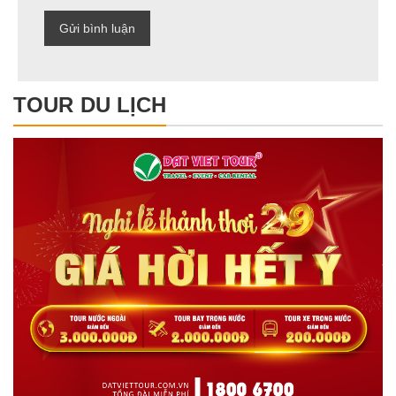
TOUR DU LỊCH