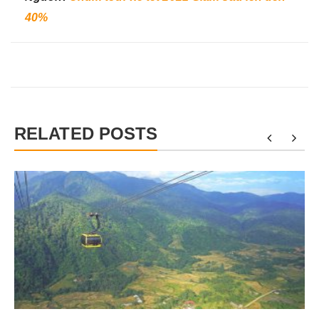
40%
RELATED POSTS