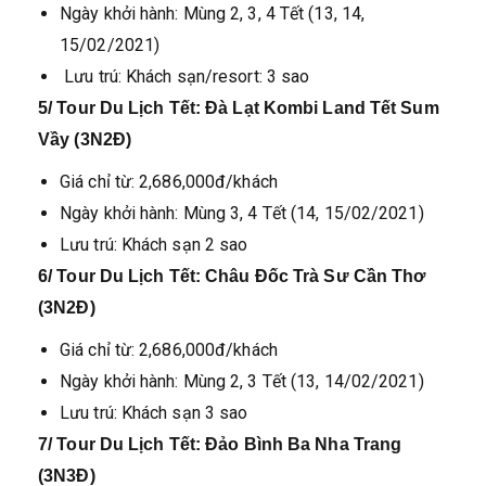
Ngày khởi hành: Mùng 2, 3, 4 Tết (13, 14,
15/02/2021)
Lưu trú: Khách sạn/resort: 3 sao
5/ Tour Du Lịch Tết: Đà Lạt Kombi Land Tết Sum
Vầy (3N2Đ)
Giá chỉ từ: 2,686,000đ/khách
Ngày khởi hành: Mùng 3, 4 Tết (14, 15/02/2021)
Lưu trú: Khách sạn 2 sao
6/ Tour Du Lịch Tết: Châu Đốc Trà Sư Cần Thơ
(3N2Đ)
Giá chỉ từ: 2,686,000đ/khách
Ngày khởi hành: Mùng 2, 3 Tết (13, 14/02/2021)
Lưu trú: Khách sạn 3 sao
7/ Tour Du Lịch Tết: Đảo Bình Ba Nha Trang
(3N3Đ)