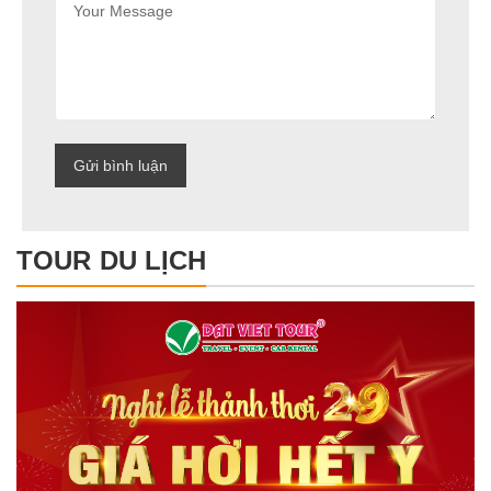
TOUR DU LỊCH