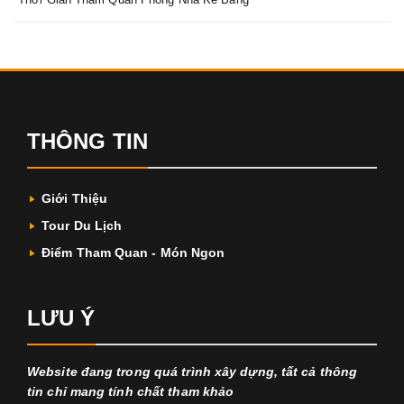
THÔNG TIN
Giới Thiệu
Tour Du Lịch
Điểm Tham Quan - Món Ngon
LƯU Ý
Website đang trong quá trình xây dựng, tất cả thông
tin chỉ mang tính chất tham khảo