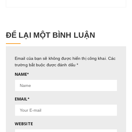
ĐỂ LẠI MỘT BÌNH LUẬN
Email của bạn sẽ không được hiển thị công khai.
Các
trường bắt buộc được đánh dấu
*
NAME
*
EMAIL
*
WEBSITE