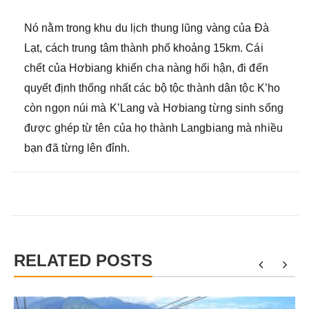
Nó nằm trong khu du lịch thung lũng vàng của Đà
Lạt, cách trung tâm thành phố khoảng 15km. Cái
chết của Hơbiang khiến cha nàng hối hận, đi đến
quyết định thống nhất các bộ tộc thành dân tộc K’ho
còn ngọn núi mà K’Lang và Hơbiang từng sinh sống
được ghép từ tên của họ thành Langbiang mà nhiều
bạn đã từng lên đỉnh.
RELATED POSTS