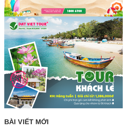
BÀI VIẾT MỚI