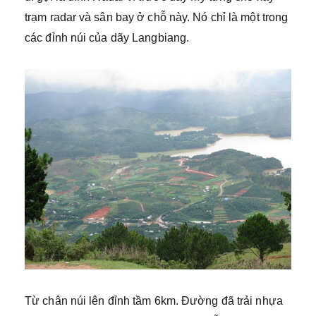
trạm radar và sân bay ở chỗ này. Nó chỉ là một trong
các đỉnh núi của dãy Langbiang.
Từ chân núi lên đỉnh tầm 6km. Đường đã trải nhựa