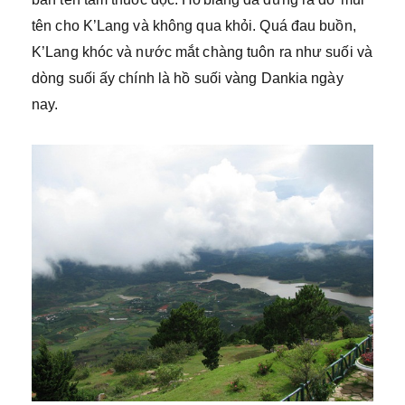
tên cho K’Lang và không qua khỏi. Quá đau buồn,
K’Lang khóc và nước mắt chàng tuôn ra như suối và
dòng suối ấy chính là hồ suối vàng Dankia ngày
nay.