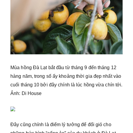
Mùa hồng Đà Lạt bắt đầu từ tháng 9 đến tháng 12
hàng năm, trong số ấy khoảng thời gia đẹp nhất vào
cuối tháng 10 bởi đây chính là lúc hồng vừa chín tới.
Ảnh: Di House
Đây cũng chính là điểm lý tưởng để đổi gió cho