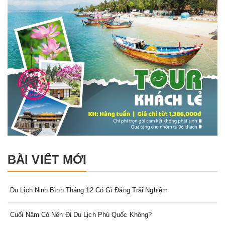
BÀI VIẾT MỚI
Du Lịch Ninh Bình Tháng 12 Có Gì Đáng Trải Nghiệm
Cuối Năm Có Nên Đi Du Lịch Phú Quốc Không?