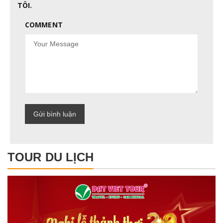
TÔI.
COMMENT
TOUR DU LỊCH