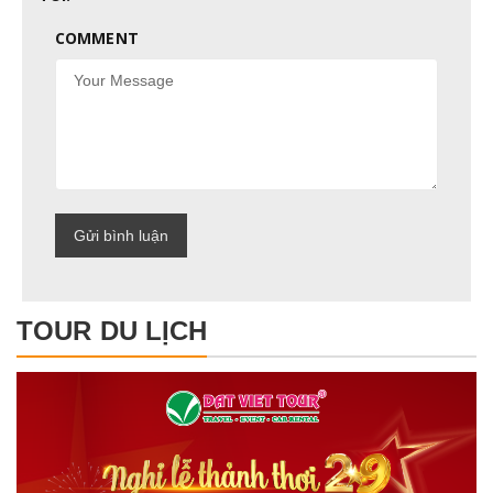
COMMENT
TOUR DU LỊCH