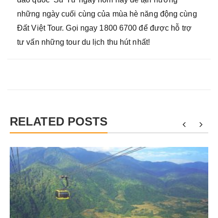
những ngày cuối cùng của mùa hè năng động cùng
Đất Việt Tour. Gọi ngay 1800 6700 để được hỗ trợ
tư vấn những tour du lịch thu hút nhất!
RELATED POSTS