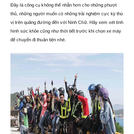
Đây là công cụ không thể nhẵn hơn cho những phượt
thủ, những người muốn có những trải nghiệm cực kỳ thú
vị trên quãng đường đến với Ninh Chữ. Hãy xem xét tình
hình sức khỏe cũng như thời tiết trước khi chọn xe máy
để chuyến đi thuận tiện nhé.