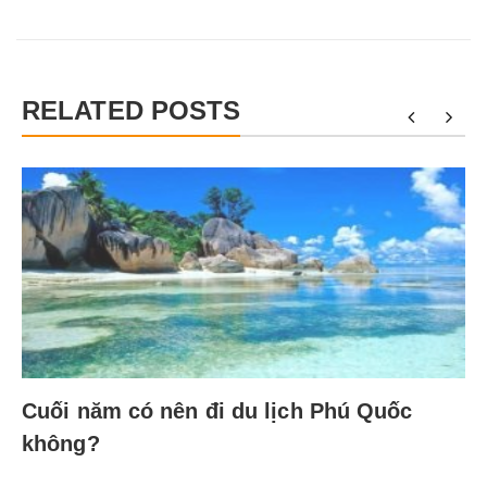
RELATED POSTS
Cuối năm có nên đi du lịch Phú Quốc
không?