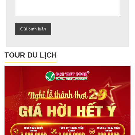
TOUR DU LỊCH