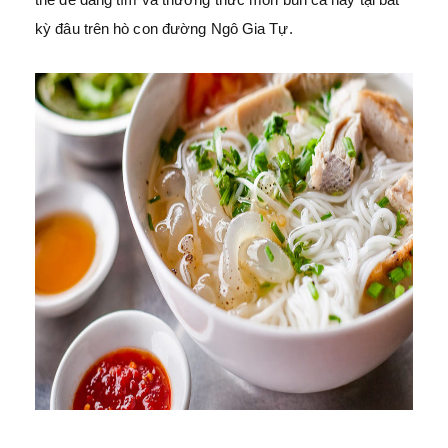
kỳ đâu trên hò con đường Ngô Gia Tự.