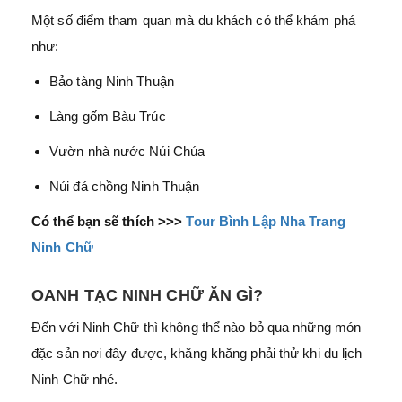
Một số điểm tham quan mà du khách có thể khám phá
như:
Bảo tàng Ninh Thuận
Làng gốm Bàu Trúc
Vườn nhà nước Núi Chúa
Núi đá chồng Ninh Thuận
Có thể bạn sẽ thích >>>
Tour Bình Lập Nha Trang
Ninh Chữ
OANH TẠC NINH CHỮ ĂN GÌ?
Đến với Ninh Chữ thì không thể nào bỏ qua những món
đặc sản nơi đây được, khăng khăng phải thử khi du lịch
Ninh Chữ nhé.