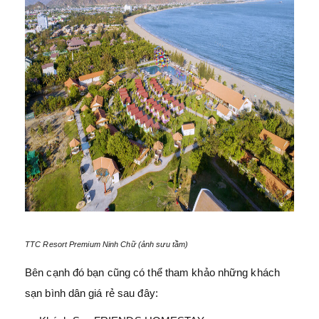
TTC Resort Premium Ninh Chữ (ảnh sưu tầm)
Bên cạnh đó bạn cũng có thể tham khảo những khách
sạn bình dân giá rẻ sau đây: