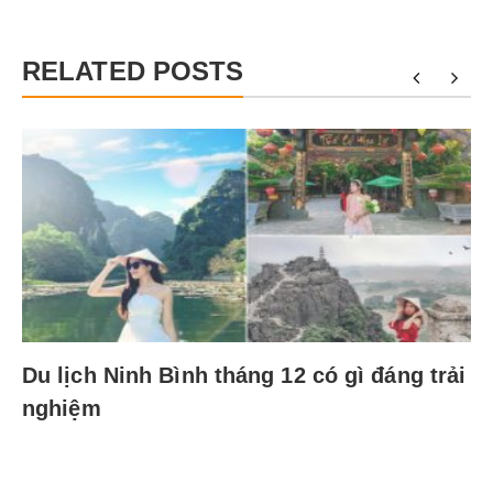
RELATED POSTS
Du lịch Ninh Bình tháng 12 có gì đáng trải
nghiệm