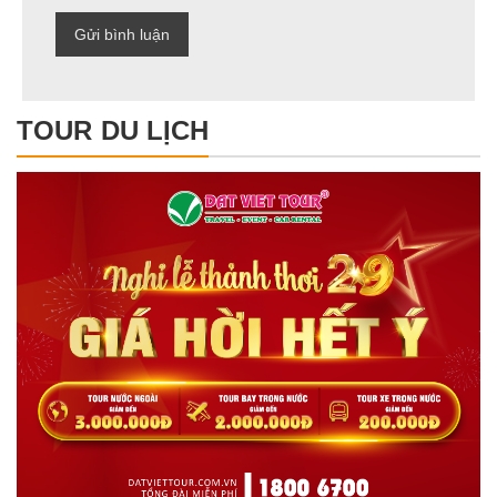
TOUR DU LỊCH