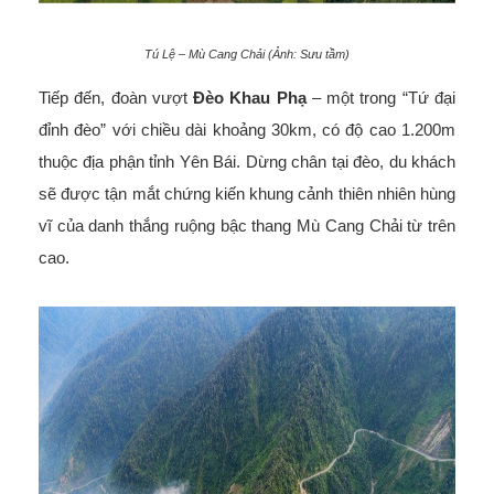
Tú Lệ – Mù Cang Chải (Ảnh: Sưu tầm)
Tiếp đến, đoàn vượt
Đèo Khau Phạ
– một trong “Tứ đại
đỉnh đèo” với chiều dài khoảng 30km, có độ cao 1.200m
thuộc địa phận tỉnh Yên Bái. Dừng chân tại đèo, du khách
sẽ được tận mắt chứng kiến khung cảnh thiên nhiên hùng
vĩ của danh thắng ruộng bậc thang Mù Cang Chải từ trên
cao.