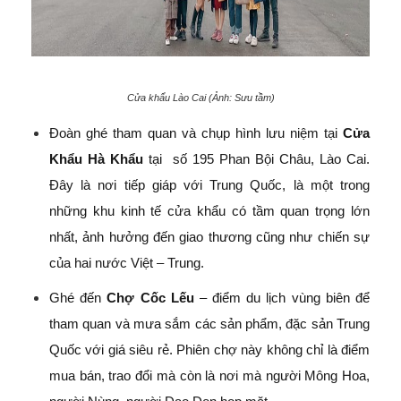
Cửa khẩu Lào Cai (Ảnh: Sưu tầm)
Đoàn ghé tham quan và chụp hình lưu niệm tại
Cửa
Khẩu Hà Khẩu
tại số 195 Phan Bội Châu, Lào Cai.
Đây là nơi tiếp giáp với Trung Quốc, là một trong
những khu kinh tế cửa khẩu có tầm quan trọng lớn
nhất, ảnh hưởng đến giao thương cũng như chiến sự
của hai nước Việt – Trung.
Ghé đến
Chợ Cốc Lếu
– điểm du lịch vùng biên để
tham quan và mưa sắm các sản phẩm, đặc sản Trung
Quốc với giá siêu rẻ. Phiên chợ này không chỉ là điểm
mua bán, trao đổi mà còn là nơi mà người Mông Hoa,