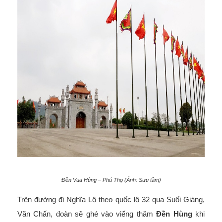
Đền Vua Hùng – Phú Thọ (Ảnh: Sưu tầm)
Trên đường đi Nghĩa Lộ theo quốc lộ 32 qua Suối Giàng,
Văn Chấn, đoàn sẽ ghé vào viếng thăm
Đền Hùng
khi