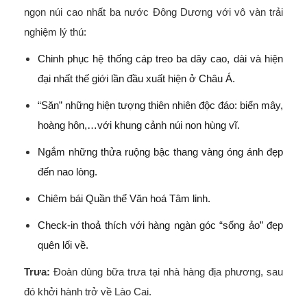
ngọn núi cao nhất ba nước Đông Dương với vô vàn trải
nghiệm lý thú:
Chinh phục hệ thống cáp treo ba dây cao, dài và hiện
đại nhất thế giới lần đầu xuất hiện ở Châu Á.
“Săn” những hiện tượng thiên nhiên độc đáo: biển mây,
hoàng hôn,…với khung cảnh núi non hùng vĩ.
Ngắm những thửa ruộng bậc thang vàng óng ánh đẹp
đến nao lòng.
Chiêm bái Quần thể Văn hoá Tâm linh.
Check-in thoả thích với hàng ngàn góc “sống ảo” đẹp
quên lối về.
Trưa:
Đoàn dùng bữa trưa tại nhà hàng địa phương, sau
đó khởi hành trở về Lào Cai.