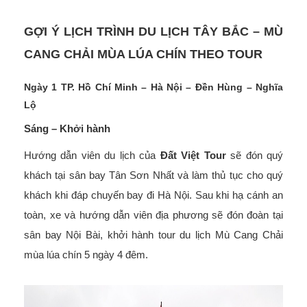
GỢI Ý LỊCH TRÌNH DU LỊCH TÂY BẮC – MÙ
CANG CHẢI MÙA LÚA CHÍN THEO TOUR
Ngày 1 TP. Hồ Chí Minh – Hà Nội – Đền Hùng – Nghĩa
Lộ
Sáng – Khởi hành
Hướng dẫn viên du lịch của
Đất Việt Tour
sẽ đón quý
khách tại sân bay Tân Sơn Nhất và làm thủ tục cho quý
khách khi đáp chuyến bay đi Hà Nội. Sau khi hạ cánh an
toàn, xe và hướng dẫn viên địa phương sẽ đón đoàn tại
sân bay Nội Bài, khởi hành tour du lịch Mù Cang Chải
mùa lúa chín 5 ngày 4 đêm.