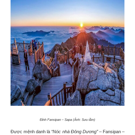
Đỉnh Fansipan – Sapa (Ảnh: Sưu tầm)
Được mệnh danh là
“Nóc nhà Đông Dương”
– Fansipan –