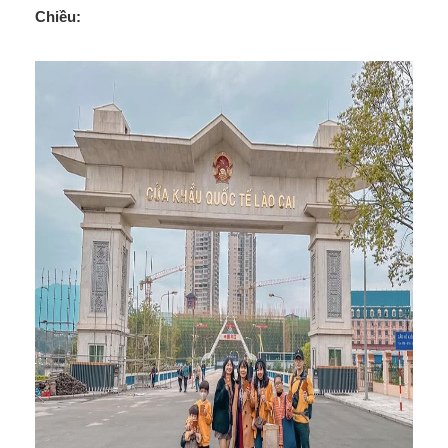
Chiều: