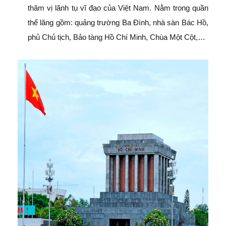
thăm vị lãnh tụ vĩ đạo của Việt Nam. Nằm trong quần
thể lăng gồm: quảng trường Ba Đình, nhà sàn Bác Hồ,
phủ Chủ tịch, Bảo tàng Hồ Chí Minh, Chùa Một Cột,…