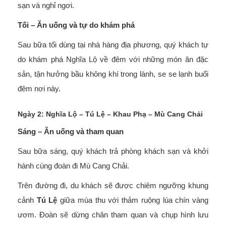
sạn và nghỉ ngơi.
Tối – Ăn uống và tự do khám phá
Sau bữa tối dùng tại nhà hàng địa phương, quý khách tự
do khám phá Nghĩa Lộ về đêm với những món ăn đặc
sản, tận hưởng bầu không khí trong lành, se se lạnh buổi
đêm nơi này.
Ngày 2: Nghĩa Lộ – Tú Lệ – Khau Phạ – Mù Cang Chải
Sáng – Ăn uống và tham quan
Sau bữa sáng, quý khách trả phòng khách sạn và khởi
hành cùng đoàn đi Mù Cang Chải.
Trên đường đi, du khách sẽ được chiêm ngưỡng khung
cảnh
Tú Lệ
giữa mùa thu với thảm ruộng lúa chín vàng
ươm. Đoàn sẽ dừng chân tham quan và chụp hình lưu