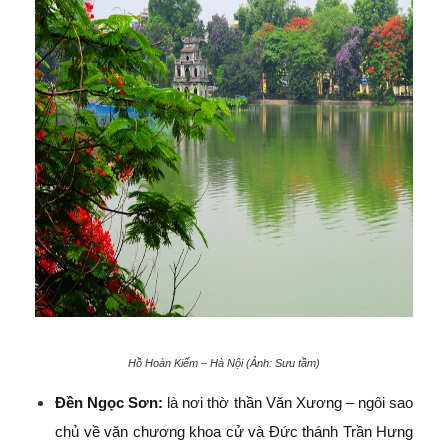
Hồ Hoàn Kiếm – Hà Nội (Ảnh: Sưu tầm)
Đền Ngọc Sơn:
là nơi thờ thần Văn Xương – ngôi sao
chủ về văn chương khoa cử và Đức thánh Trần Hưng