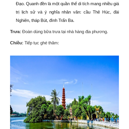
Đạo. Quanh đền là một quần thể di tích mang nhiều giá
trị lịch sử và ý nghĩa nhân văn: cầu Thê Húc, đài
Nghiên, tháp Bút, đình Trấn Ba.
Trưa:
Đoàn dùng bữa trưa tại nhà hàng địa phương.
Chiều:
Tiếp tục ghé thăm: