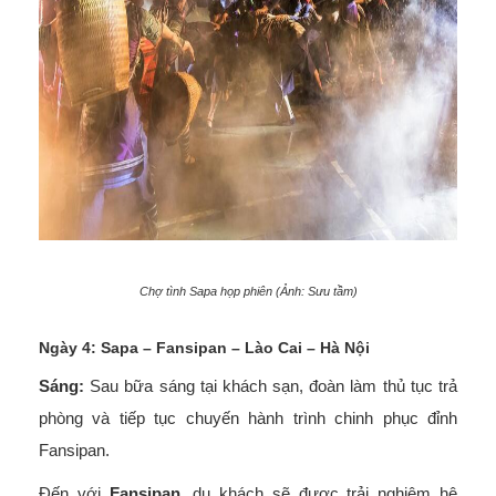
Chợ tình Sapa họp phiên (Ảnh: Sưu tầm)
Ngày 4: Sapa – Fansipan – Lào Cai – Hà Nội
Sáng:
Sau bữa sáng tại khách sạn, đoàn làm thủ tục trả
phòng và tiếp tục chuyến hành trình chinh phục đỉnh
Fansipan.
Đến với
Fansipan
, du khách sẽ được trải nghiệm hệ