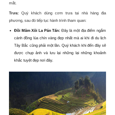
mắt.
Trưa:
Quý khách dùng cơm trưa tại nhà hàng địa
phương, sau đó tiếp tục hành trình tham quan:
Đồi Mâm Xôi La Pán Tẩn:
Đây là một địa điểm ngắm
cánh đồng lúa chín vàng đẹp nhất mà ai khi đi du lịch
Tây Bắc cũng phải một lần. Quý khách khi đến đây sẽ
được chụp ảnh và lưu lại những lại những khoảnh
khắc tuyệt đẹp nơi đây.