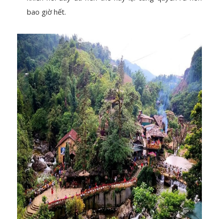
bao giờ hết.