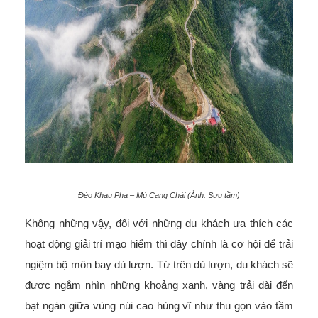
Đèo Khau Phạ – Mù Cang Chải (Ảnh: Sưu tầm)
Không những vậy, đối với những du khách ưa thích các
hoạt động giải trí mạo hiểm thì đây chính là cơ hội để trải
ngiệm bộ môn bay dù lượn. Từ trên dù lượn, du khách sẽ
được ngắm nhìn những khoảng xanh, vàng trải dài đến
bạt ngàn giữa vùng núi cao hùng vĩ như thu gọn vào tầm