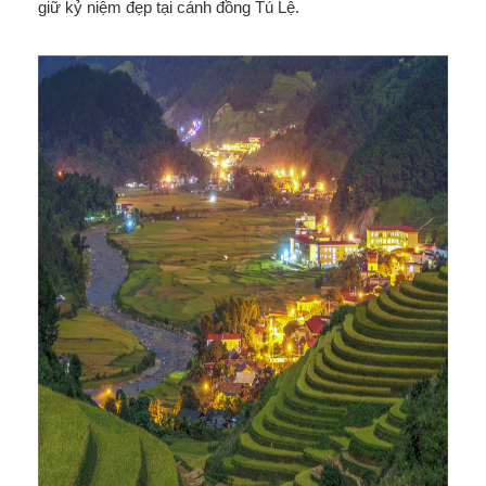
giữ kỷ niệm đẹp tại cánh đồng Tú Lệ.