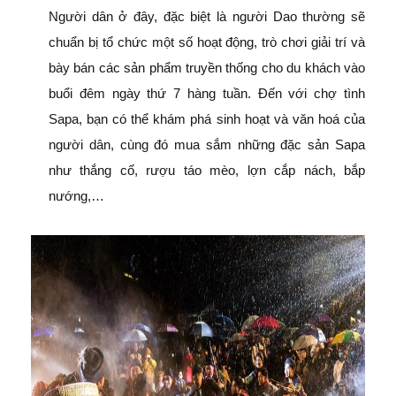
Người dân ở đây, đặc biệt là người Dao thường sẽ
chuẩn bị tổ chức một số hoạt động, trò chơi giải trí và
bày bán các sản phẩm truyền thống cho du khách vào
buổi đêm ngày thứ 7 hàng tuần. Đến với chợ tình
Sapa, bạn có thể khám phá sinh hoạt và văn hoá của
người dân, cùng đó mua sắm những đặc sản Sapa
như thắng cố, rượu táo mèo, lợn cắp nách, bắp
nướng,…