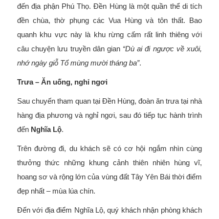
đến địa phận Phú Thọ. Đền Hùng là một quần thể di tích
đền chùa, thờ phụng các Vua Hùng và tôn thất. Bao
quanh khu vực này là khu rừng cấm rất linh thiêng với
câu chuyện lưu truyền dân gian
“Dù ai đi ngược về xuôi,
nhớ ngày giỗ Tổ mùng mười tháng ba”
.
Trưa – Ăn uống, nghỉ ngơi
Sau chuyến tham quan tại Đền Hùng, đoàn ăn trưa tại nhà
hàng địa phương và nghỉ ngơi, sau đó tiếp tục hành trình
đến
Nghĩa Lộ
.
Trên đường đi, du khách sẽ có cơ hội ngắm nhìn cùng
thưởng thức những khung cảnh thiên nhiên hùng vĩ,
hoang sơ và rộng lớn của vùng đất Tây Yên Bái thời điểm
đẹp nhất – mùa lúa chín.
Đến với địa điểm Nghĩa Lộ, quý khách nhận phòng khách