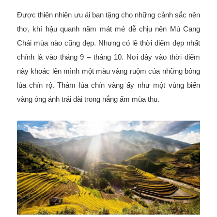
Được thiên nhiên ưu ái ban tặng cho những cảnh sắc nên
thơ, khí hậu quanh năm mát mẻ dễ chịu nên Mù Cang
Chải mùa nào cũng đẹp. Nhưng có lẽ thời điểm đẹp nhất
chính là vào tháng 9 – tháng 10. Nơi đây vào thời điểm
này khoác lên mình một màu vàng ruộm của những bông
lúa chín rộ. Thảm lúa chín vàng ấy như một vùng biển
vàng óng ánh trải dài trong nắng ấm mùa thu.