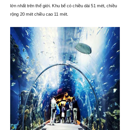
lớn nhất trên thế giới. Khu bể có chiều dài 51 mét, chiều
rộng 20 mét chiều cao 11 mét.