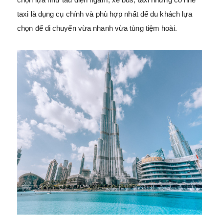
taxi là dụng cụ chính và phù hợp nhất để du khách lựa
chọn để di chuyển vừa nhanh vừa tùng tiệm hoài.