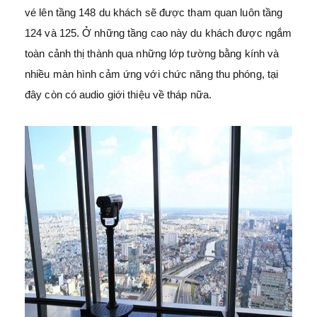
vé lên tầng 148 du khách sẽ được tham quan luôn tầng
124 và 125. Ở những tầng cao này du khách được ngắm
toàn cảnh thị thành qua những lớp tường bằng kính và
nhiều màn hình cảm ứng với chức năng thu phóng, tại
đây còn có audio giới thiệu về tháp nữa.