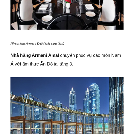
Nhà hàng Armani
Deli (ảnh sưu tầm)
Nhà hàng Armani Amal
chuyên phục vụ các món Nam
Á với ẩm thực Ấn Độ tại tầng 3.