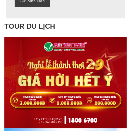
TOUR DU LỊCH