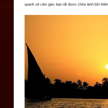
quanh sẽ cảm giác bạn rất được chữa lành bởi thiên