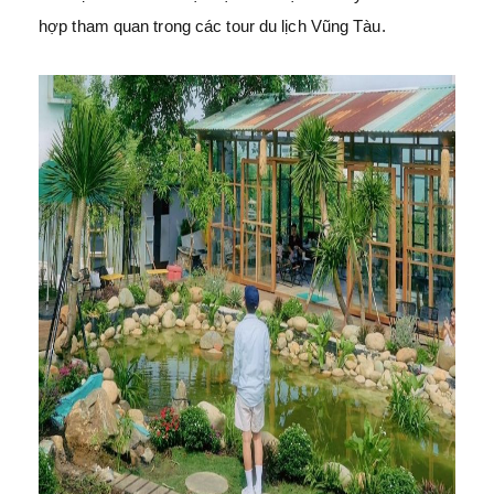
hợp tham quan trong các tour du lịch Vũng Tàu.