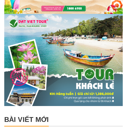
BÀI VIẾT MỚI