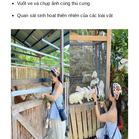
Vuốt ve và chụp ảnh cùng thú cưng
Quan sát sinh hoạt thiên nhiên của các loài vật