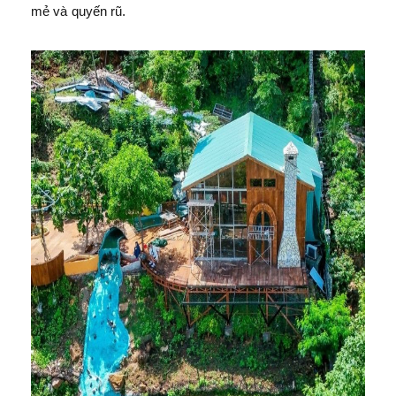
mẻ và quyến rũ.