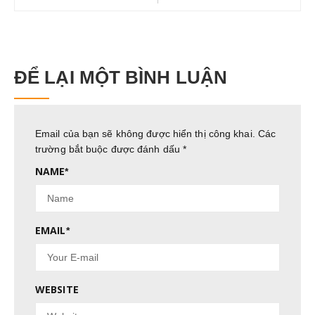
ĐỂ LẠI MỘT BÌNH LUẬN
Email của bạn sẽ không được hiển thị công khai.
Các
trường bắt buộc được đánh dấu
*
NAME
*
EMAIL
*
WEBSITE