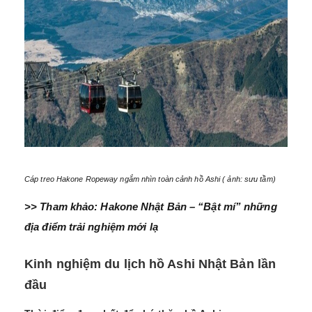
Cáp treo Hakone Ropeway ngắm nhìn toàn cảnh hồ Ashi ( ảnh: sưu tầm)
>> Tham khảo:
Hakone Nhật Bản – “Bật mí” những
địa điểm trải nghiệm mới lạ
Kinh nghiệm du lịch hồ Ashi Nhật Bản lần
đầu