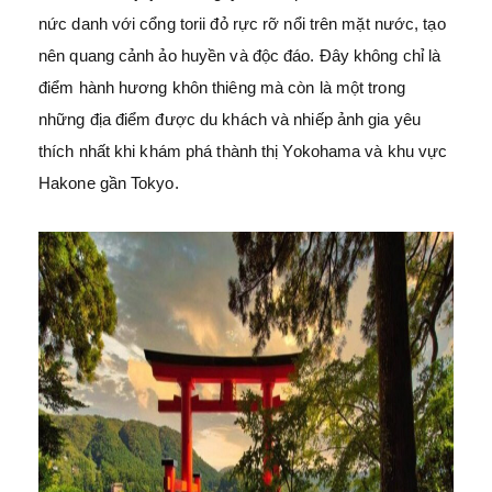
nức danh với cổng torii đỏ rực rỡ nổi trên mặt nước, tạo
nên quang cảnh ảo huyền và độc đáo. Đây không chỉ là
điểm hành hương khôn thiêng mà còn là một trong
những địa điểm được du khách và nhiếp ảnh gia yêu
thích nhất khi khám phá thành thị Yokohama và khu vực
Hakone gần Tokyo.