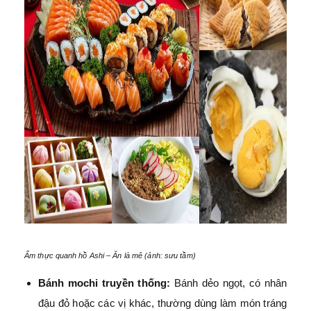
Ẩm thực quanh hồ Ashi – Ăn là mê (ảnh: sưu tầm)
Bánh mochi truyền thống:
Bánh dẻo ngọt, có nhân
đậu đỏ hoặc các vị khác, thường dùng làm món tráng