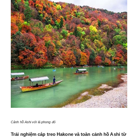
Cảnh hồ Ashi với lá phong đỏ
Trải nghiệm cáp treo Hakone và toàn cảnh hồ Ashi từ