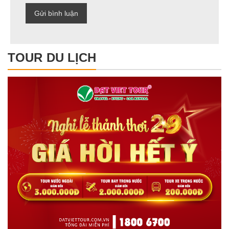
TOUR DU LỊCH