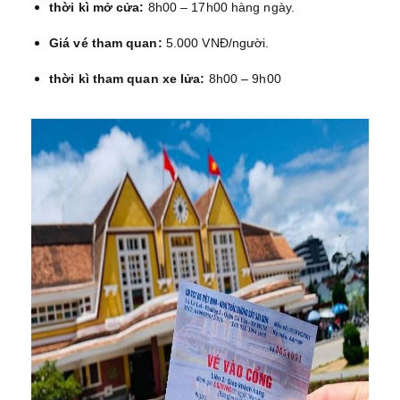
thời kì mở cửa:
8h00 – 17h00 hàng ngày.
Giá vé tham quan:
5.000 VNĐ/người.
thời kì tham quan xe lửa:
8h00 – 9h00