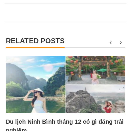
RELATED POSTS
Du lịch Ninh Bình tháng 12 có gì đáng trải
nghiệm