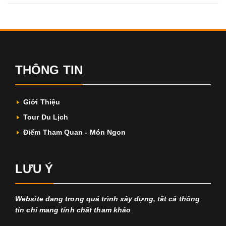
THÔNG TIN
Giới Thiệu
Tour Du Lịch
Điểm Tham Quan - Món Ngon
LƯU Ý
Website đang trong quá trình xây dựng, tất cả thông
tin chỉ mang tính chất tham khảo