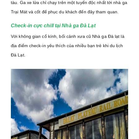
tàu. Ga xe lửa chỉ chạy trên một tuyến độc nhất tới nhà ga
Trại Mát và cốt để phục du khách đến đây tham quan.
Check-in cực chill tại Nhà ga Đà Lạt
Với không gian cổ kính, bối cảnh xưa cũ Nhà ga Đà lạt là
địa điểm check-in yêu thích của nhiều bạn trẻ khi du lịch
Đà Lạt.