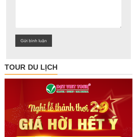
TOUR DU LỊCH