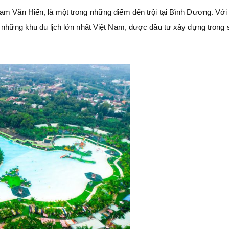
am Văn Hiến, là một trong những điểm đến trội tại Bình Dương. Với
g những khu du lịch lớn nhất Việt Nam, được đầu tư xây dựng trong 