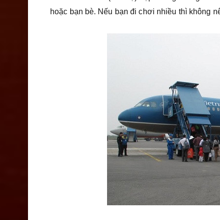
hoặc bạn bè. Nếu bạn đi chơi nhiều thì không n