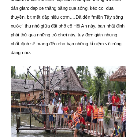
dân gian: đạp xe thăng bằng qua sông, kéo co, đua
thuyền, bịt mắt đập niêu cơm,…Đã đến “miền Tây sông
nước” thu nhỏ giữa đất phố cổ Hội An này, bạn nhất định
phải thử qua những trò chơi này, tuy đơn giản nhưng
nhất định sẽ mang đến cho bạn những kỉ niệm vô cùng
đáng nhớ.