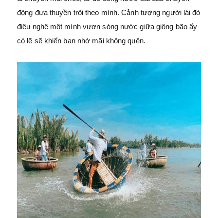
động đưa thuyền trôi theo mình. Cảnh tượng người lái đò
điệu nghệ một mình vươn sóng nước giữa giông bão ấy
có lẽ sẽ khiến bạn nhớ mãi không quên.