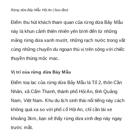
Rừng dừa Bảy Mẫu Hội An (Sưu tầm)
Điểm thu hút khách tham quan của rừng dừa Bảy Mẫu
này là khun cảnh thiên nhiên yên bình đến từ những
mảng rừng dừa xanh mướt, những rạch nước trong vắt
cùng những chuyến du ngoạn thú vị trên sông với chiếc
thuyền thúng mộc mạc.
Vị trí của rừng dừa Bảy Mẫu
Điểm toạ lạc của rừng dừa Bảy Mẫu là Tổ 2, thôn Cần
Nhân, xã Cẩm Thanh, thành phố Hội An, tỉnh Quảng
Nam, Việt Nam. Khu du lịch sinh thái nổi tiếng này cách
không quá xa so với phố cổ Hội An, chỉ cần lái xe
khoảng 3km, bạn sẽ thấy rừng dừa xinh đẹp này ngay
trước mắt.