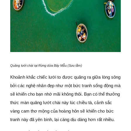
Quăng lưới chài tại Rừng dừa Bảy Mẫu (Sưu tầm)
Khoảnh khắc chiếc lưới to được quăng ra giữa lòng sông
bởi các nghệ nhân đẹp như một bức tranh sống động mà
sẽ khiến cho bạn nhớ mãi không thôi. Bạn có thể thưởng
thức màn quăng lướt chài này lúc chiều tà, cảnh sắc
vàng cam thơ mộng của hoàng hôn sẽ khiến cho bức
tranh này đã yên bình, lại càng dịu dàng hơn rất nhiều.