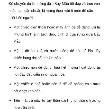
Để chuyến du lịch rừng dừa Bảy Mẫu tốt đẹp và trọn vẹn
nhất, bạn cần chuẩn bị mang theo một ít món đồ cần
thiết bên người:
Một chiếc điện thoại hoặc máy ảnh để dễ dàng lưu lại
những hình ảnh tươi đẹp, bình dị của rừng dừa Bảy
Mẫu.
Một ít đồ ăn khô và nước uống để có thể lấp đầy
chiếc bụng đói bất cứ lúc nào.
Một chiếc nón để đội vì hầu hết những hoạt động tại
nơi đây đều diễn ra ở ngoài trời.
Một chiếc ô nhỏ hoặc nón lá để đề phòng cơn mưa
bất chợt kéo đến.
Tiền mặt và giấy tờ tuỳ thân dành cho những trường
hợp cần thiết.