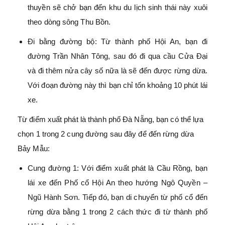
thuyền sẽ chở bạn đến khu du lịch sinh thái này xuôi
theo dòng sông Thu Bồn.
Đi bằng đường bộ: Từ thành phố Hội An, bạn đi
đường Trần Nhân Tông, sau đó đi qua cầu Cửa Đại
và đi thêm nửa cây số nữa là sẽ đến được rừng dừa.
Với đoạn đường này thì bạn chỉ tốn khoảng 10 phút lái
xe.
Từ điểm xuất phát là thành phố Đà Nẵng, bạn có thể lựa
chọn 1 trong 2 cung đường sau đây để đến rừng dừa
Bảy Mẫu:
Cung đường 1: Với điểm xuất phát là Cầu Rồng, bạn
lái xe đến Phố cổ Hội An theo hướng Ngô Quyền –
Ngũ Hành Sơn. Tiếp đó, bạn di chuyển từ phố cổ đến
rừng dừa bằng 1 trong 2 cách thức đi từ thành phố