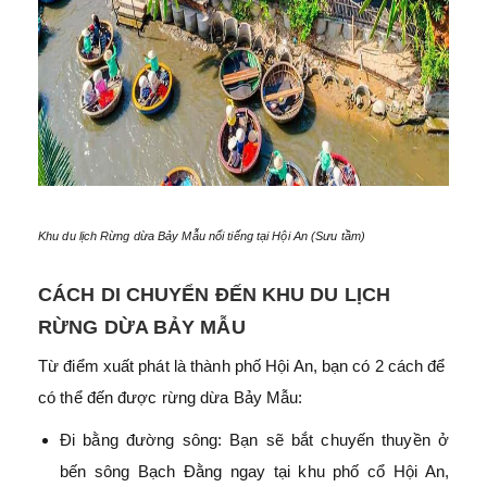
Khu du lịch Rừng dừa Bảy Mẫu nổi tiếng tại Hội An (Sưu tầm)
CÁCH DI CHUYỂN ĐẾN KHU DU LỊCH
RỪNG DỪA BẢY MẪU
Từ điểm xuất phát là thành phố Hội An, bạn có 2 cách để
có thể đến được rừng dừa Bảy Mẫu:
Đi bằng đường sông: Bạn sẽ bắt chuyến thuyền ở
bến sông Bạch Đằng ngay tại khu phố cổ Hội An,