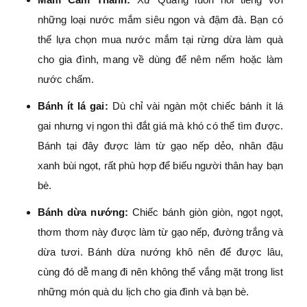
những loại nước mắm siêu ngon và đậm đà. Bạn có
thể lựa chọn mua nước mắm tại rừng dừa làm quà
cho gia đình, mang về dùng để nêm nếm hoặc làm
nước chấm.
Bánh ít lá gai:
Dù chỉ vài ngàn một chiếc bánh ít lá
gai nhưng vị ngon thì đắt giá mà khó có thể tìm được.
Bánh tại đây được làm từ gạo nếp dẻo, nhân đậu
xanh bùi ngọt, rất phù hợp để biếu người thân hay bạn
bè.
Bánh dừa nướng:
Chiếc bánh giòn giòn, ngọt ngọt,
thơm thơm này được làm từ gạo nếp, đường trắng và
dừa tươi. Bánh dừa nướng khô nên để được lâu,
cùng đó dễ mang đi nên không thể vắng mặt trong list
những món quà du lịch cho gia đình và bạn bè.