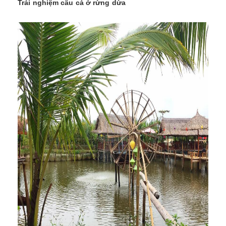
Trải nghiệm câu cá ở rừng dừa