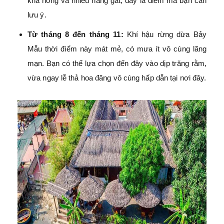
khá nóng và nhiều nắng gắt, đây là điểm mà bạn cần
lưu ý.
Từ tháng 8 đến tháng 11:
Khí hậu rừng dừa Bảy
Mẫu thời điểm này mát mẻ, có mưa ít vô cùng lãng
mạn. Bạn có thể lựa chọn đến đây vào dịp trăng rằm,
vừa ngay lễ thả hoa đăng vô cùng hấp dẫn tại nơi đây.