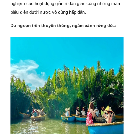
nghiệm các hoạt động giải trí dân gian cùng những màn
biểu diễn dưới nước vô cùng hấp dẫn.
Du ngoạn trên thuyền thúng, ngắm cảnh rừng dừa