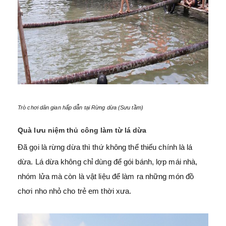
Trò chơi dân gian hấp dẫn tại Rừng dừa (Sưu tầm)
Quà lưu niệm thủ công làm từ lá dừa
Đã gọi là rừng dừa thì thứ không thể thiếu chính là lá
dừa. Lá dừa không chỉ dùng để gói bánh, lợp mái nhà,
nhóm lửa mà còn là vật liệu để làm ra những món đồ
chơi nho nhỏ cho trẻ em thời xưa.