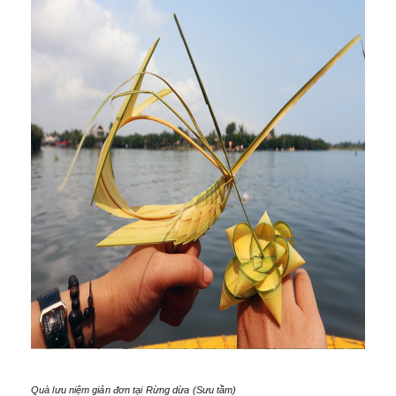
Quà lưu niệm giản đơn tại Rừng dừa (Sưu tầm)