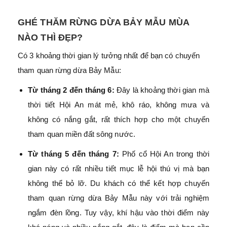
GHÉ THĂM RỪNG DỪA BẢY MẪU MÙA
NÀO THÌ ĐẸP?
Có 3 khoảng thời gian lý tưởng nhất để bạn có chuyến
tham quan rừng dừa Bảy Mẫu:
Từ tháng 2 đến tháng 6:
Đây là khoảng thời gian mà
thời tiết Hội An mát mẻ, khô ráo, không mưa và
không có nắng gắt, rất thích hợp cho một chuyến
tham quan miền đất sông nước.
Từ tháng 5 đến tháng 7:
Phố cổ Hội An trong thời
gian này có rất nhiều tiết mục lễ hội thú vị mà bạn
không thể bỏ lỡ. Du khách có thể kết hợp chuyến
tham quan rừng dừa Bảy Mẫu này với trải nghiệm
ngắm đèn lồng. Tuy vậy, khí hậu vào thời điểm này