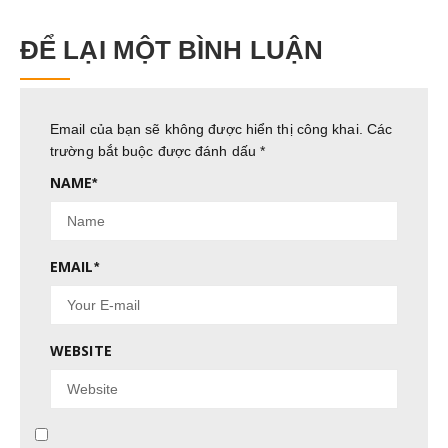
ĐỂ LẠI MỘT BÌNH LUẬN
Email của bạn sẽ không được hiển thị công khai.
Các
trường bắt buộc được đánh dấu
*
NAME
*
EMAIL
*
WEBSITE