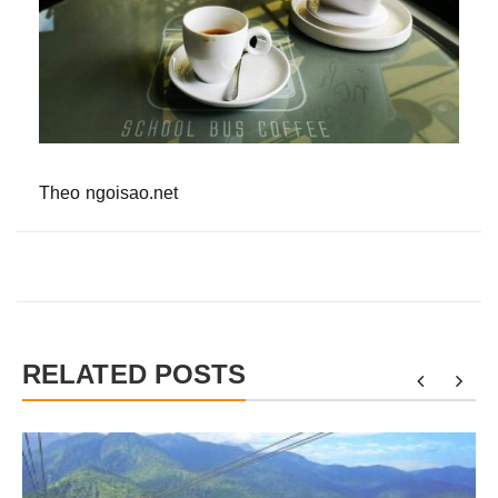
Theo ngoisao.net
RELATED POSTS