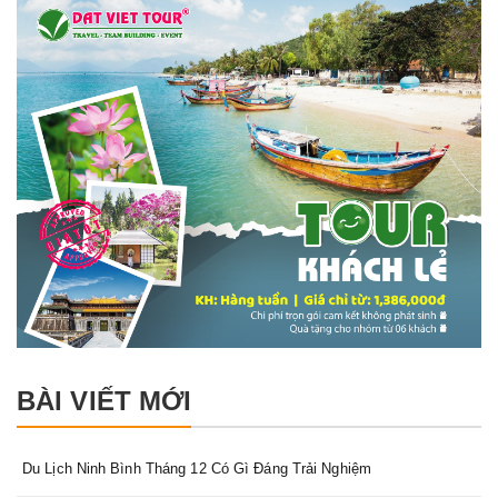
BÀI VIẾT MỚI
Du Lịch Ninh Bình Tháng 12 Có Gì Đáng Trải Nghiệm