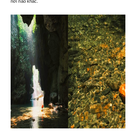
nơi nào khác.