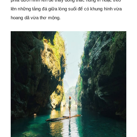
lên những tảng đá giữa lòng suối để có khung hình vừa
hoang dã vừa thơ mộng.