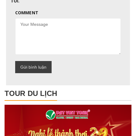
TÔI.
COMMENT
TOUR DU LỊCH