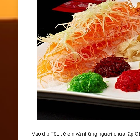
Vào dịp Tết, trẻ em và những người chưa lập 