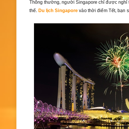
Thông thường, người Singapore chỉ được nghỉ t
thế.
Du lịch Singapore
vào thời điểm Tết, bạn 