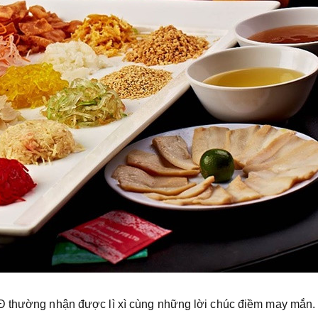
GĐ thường nhận được lì xì cùng những lời chúc điềm may mắn.