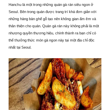
Hanchu là một trong những quán gà rán siêu ngon ở
Seoul. Bên trong quán được trang trí khá đơn giản với
những hàng bàn ghế gỗ tạo nên không gian ấm êm và
thân thiện cho quán. Quán gà rán này không phải là một
nhượng quyền thương hiệu, chính thành ra bạn chỉ có
thể thưởng thức món gà ngon này tại một địa chỉ độc
nhất tại Seoul.