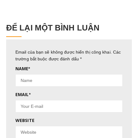
ĐỂ LẠI MỘT BÌNH LUẬN
Email của bạn sẽ không được hiển thị công khai.
Các
trường bắt buộc được đánh dấu
*
NAME
*
EMAIL
*
WEBSITE