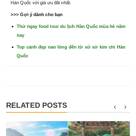
Hàn Quốc với giá ưu đãi nhất.
>>> Gợi ý dành cho bạn
Thử ngay food tour du lịch Hàn Quốc mùa hè năm
nay
Top cảnh đẹp nao lòng đến từ xứ sở kim chi Hàn
Quốc
RELATED POSTS