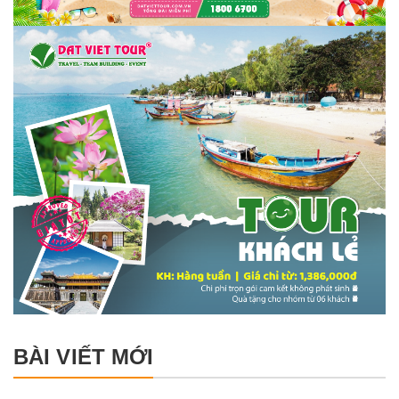
BÀI VIẾT MỚI