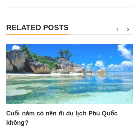
RELATED POSTS
Cuối năm có nên đi du lịch Phú Quốc
không?