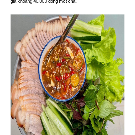
giá khoảng 40.000 đồng một chai.