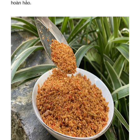
hoàn hảo.