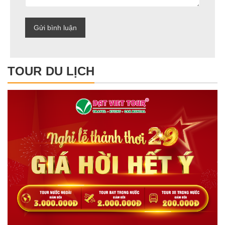
TOUR DU LỊCH