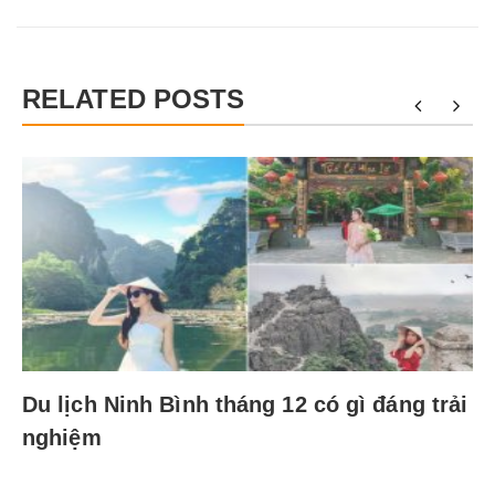
RELATED POSTS
Du lịch Ninh Bình tháng 12 có gì đáng trải
nghiệm