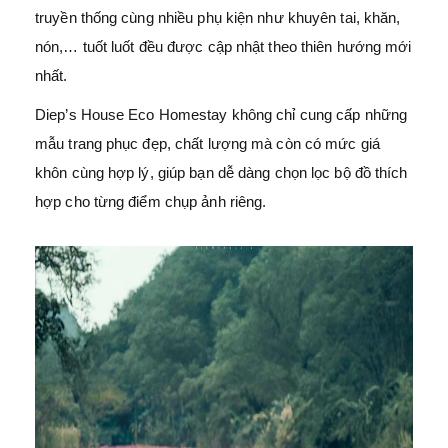
truyền thống cùng nhiều phụ kiện như khuyên tai, khăn,
nón,… tuốt luốt đều được cập nhật theo thiên hướng mới
nhất.
Diep’s House Eco Homestay không chỉ cung cấp những
mẫu trang phục đẹp, chất lượng mà còn có mức giá
khôn cùng hợp lý, giúp bạn dễ dàng chọn lọc bộ đồ thích
hợp cho từng điểm chụp ảnh riêng.