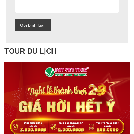
TOUR DU LỊCH