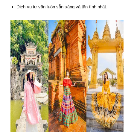
Dịch vụ tư vấn luôn sẵn sàng và tận tình nhất.