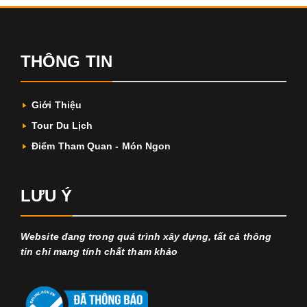
THÔNG TIN
Giới Thiệu
Tour Du Lịch
Điểm Tham Quan - Món Ngon
LƯU Ý
Website đang trong quá trình xây dựng, tất cả thông
tin chỉ mang tính chất tham khảo