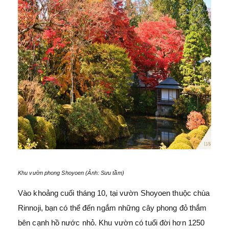
Khu vườn phong Shoyoen (Ảnh: Sưu tầm)
Vào khoảng cuối tháng 10, tại vườn Shoyoen thuộc chùa
Rinnoji, bạn có thể đến ngắm những cây phong đỏ thắm
bên cạnh hồ nước nhỏ. Khu vườn có tuổi đời hơn 1250