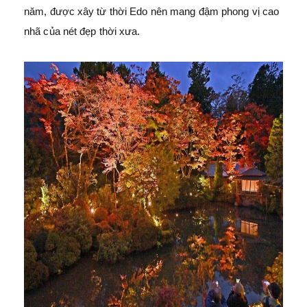
năm, được xây từ thời Edo nên mang đậm phong vị cao
nhã của nét đẹp thời xưa.