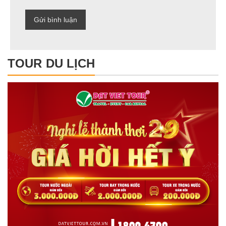
TOUR DU LỊCH