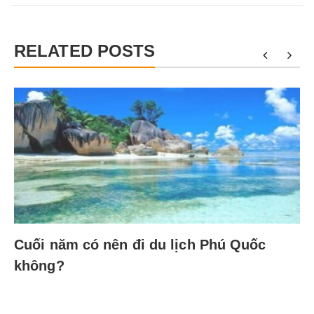
RELATED POSTS
Cuối năm có nên đi du lịch Phú Quốc
không?