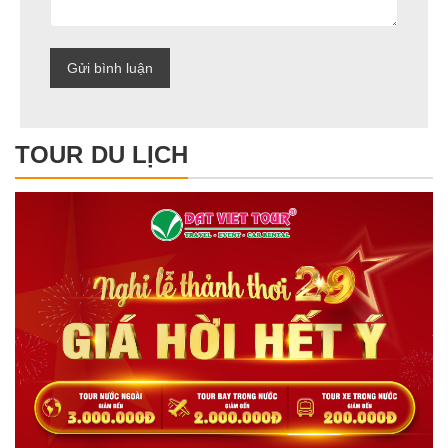
TOUR DU LỊCH