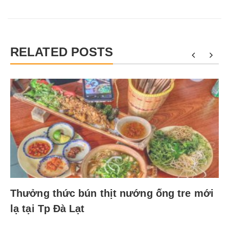
RELATED POSTS
Thưởng thức bún thịt nướng ống tre mới
lạ tại Tp Đà Lạt