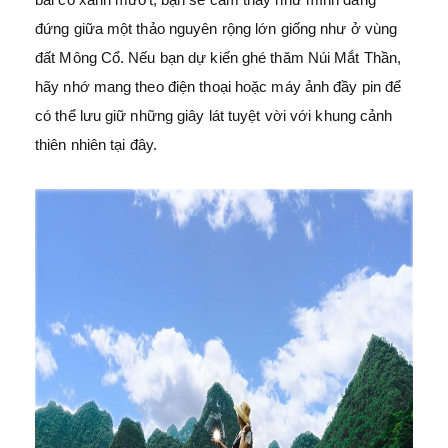
đứng giữa một thảo nguyên rộng lớn giống như ở vùng
đất Mông Cổ. Nếu bạn dự kiến ghé thăm Núi Mắt Thần,
hãy nhớ mang theo điện thoại hoặc máy ảnh đầy pin để
có thể lưu giữ những giây lát tuyệt vời với khung cảnh
thiên nhiên tại đây.