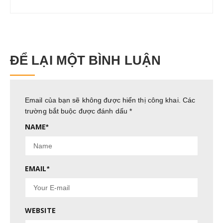
ĐỂ LẠI MỘT BÌNH LUẬN
Email của bạn sẽ không được hiển thị công khai.
Các
trường bắt buộc được đánh dấu
*
NAME
*
EMAIL
*
WEBSITE