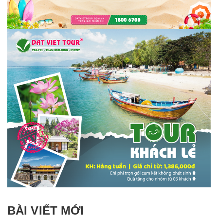
BÀI VIẾT MỚI