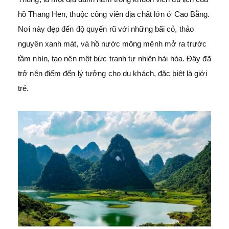
hồ Thang Hen, thuộc công viên địa chất lớn ở Cao Bằng.
Nơi này đẹp đến độ quyến rũ với những bãi cỏ, thảo
nguyên xanh mát, và hồ nước mông mênh mở ra trước
tầm nhìn, tạo nên một bức tranh tự nhiên hài hòa. Đây đã
trở nên điểm đến lý tưởng cho du khách, đặc biệt là giới
trẻ.