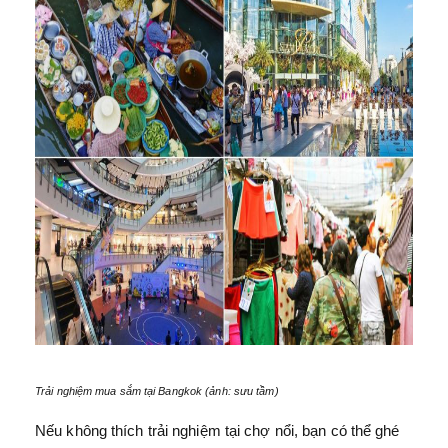
Trải nghiệm mua sắm tại Bangkok (ảnh: sưu tầm)
Nếu không thích trải nghiệm tại chợ nổi, bạn có thể ghé