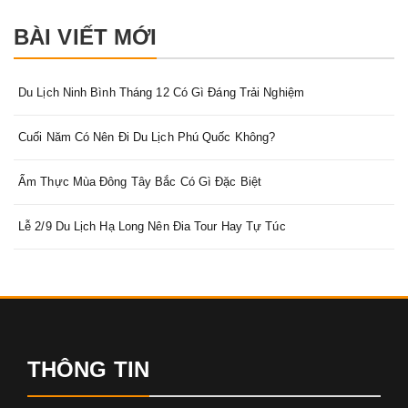
BÀI VIẾT MỚI
Du Lịch Ninh Bình Tháng 12 Có Gì Đáng Trải Nghiệm
Cuối Năm Có Nên Đi Du Lịch Phú Quốc Không?
Ẩm Thực Mùa Đông Tây Bắc Có Gì Đặc Biệt
Lễ 2/9 Du Lịch Hạ Long Nên Đia Tour Hay Tự Túc
THÔNG TIN