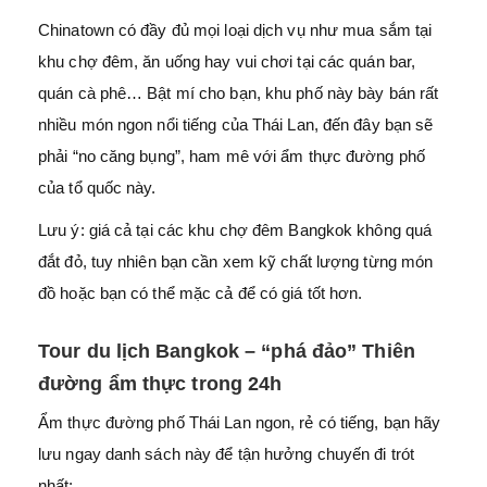
Chinatown có đầy đủ mọi loại dịch vụ như mua sắm tại
khu chợ đêm, ăn uống hay vui chơi tại các quán bar,
quán cà phê… Bật mí cho bạn, khu phố này bày bán rất
nhiều món ngon nổi tiếng của Thái Lan, đến đây bạn sẽ
phải “no căng bụng”, ham mê với ẩm thực đường phố
của tổ quốc này.
Lưu ý: giá cả tại các khu chợ đêm Bangkok không quá
đắt đỏ, tuy nhiên bạn cần xem kỹ chất lượng từng món
đồ hoặc bạn có thể mặc cả để có giá tốt hơn.
Tour du lịch Bangkok – “phá đảo” Thiên
đường ẩm thực trong 24h
Ẩm thực đường phố Thái Lan ngon, rẻ có tiếng, bạn hãy
lưu ngay danh sách này để tận hưởng chuyến đi trót
nhất: