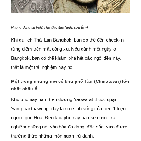
Những đồng xu baht Thái độc đáo (ảnh: sưu tầm)
Khi du lịch Thái Lan Bangkok, bạn có thể đến check-in
từng điểm trên mặt đồng xu. Nếu dành một ngày ở
Bangkok, bạn có thể khám phá hết các ngôi đền này,
thật là một trải nghiệm hay ho.
Một trong những nơi có khu phố Tàu (Chinatown) lớn
nhất châu Á
Khu phố này nằm trên đường Yaowarat thuộc quận
Samphanthawong, đây là nơi sinh sống của hơn 1 triệu
người gốc Hoa. Đến khu phố này bạn sẽ được trải
nghiệm những nét văn hóa đa dạng, đặc sắc, vừa được
thưởng thức những món ngon trứ danh.