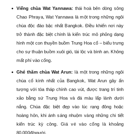
Viếng chùa Wat Yannawa:
thái hoà bên dòng sông
Chao Phraya, Wat Yannawa là một trong những ngôi
chùa độc đáo bậc nhất Bangkok. Điều khiến nơi này
trở thành đặc biệt chính là kiến trúc mô phỏng dạng
hình một con thuyền buồm Trung Hoa cổ – biểu trưng
cho sự thuận buồm xuôi gió, tài lộc và bình an. Không
mất phí vào cổng.
Ghé thăm chùa Wat Arun:
là một trong những ngôi
chùa cổ kính nhất của Bangkok, Wat Arun gây ấn
tượng với tòa tháp chính cao vút, được trang trí tinh
xảo bằng sứ Trung Hoa và đá màu lấp lánh dưới
nắng. Chùa đặc biệt đẹp vào lúc rạng đông hoặc
hoàng hôn, khi ánh sáng nhuộm vàng những chi tiết
kiến trúc kỳ công. Giá vé vào cổng là khoảng
80.000đ/người.