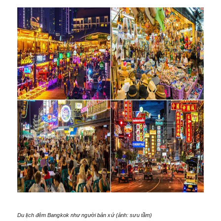
Du lịch đêm Bangkok như người bản xứ (ảnh: sưu tầm)