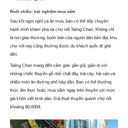
Buổi chiều: trải nghiệm mua sắm
Sau khi ngơi nghỉ và ăn trưa, bạn có thể tiếp chuyện
hành trình khám phá tại chợ nổi Taling Chan. Không chỉ
là nơi giao thương, buôn bán của người dân bản địa, khu
chợ nổi này cũng thường được du khách quốc tế ghé
đến.
Taling Chan mang đến cảm giác gần gũi, giản dị với
những chiếc thuyền gỗ nhỏ chất đầy trái cây, hải sản và
nhiều món ăn đường phố hấp dẫn. Bạn có thể thưởng
thức ẩm thực hoặc mua sắm ngay trên thuyền với mức
giá khôn xiết bình dân. Giá thuê thuyền quành chợ nổi
khoảng 80.000đ.