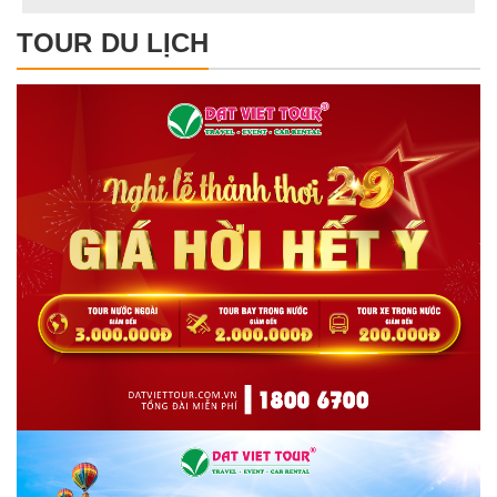
TOUR DU LỊCH