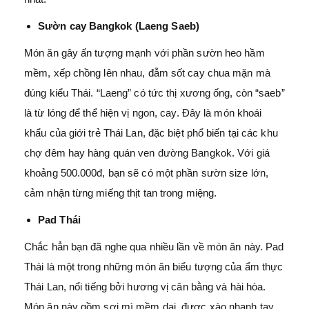
Sườn cay Bangkok (Laeng Saeb)
Món ăn gây ấn tượng mạnh với phần sườn heo hầm
mềm, xếp chồng lên nhau, đẫm sốt cay chua mặn mà
đúng kiểu Thái. “Laeng” có tức thị xương ống, còn “saeb”
là từ lóng để thể hiện vị ngon, cay. Đây là món khoái
khẩu của giới trẻ Thái Lan, đặc biệt phổ biến tại các khu
chợ đêm hay hàng quán ven đường Bangkok. Với giá
khoảng 500.000đ, bạn sẽ có một phần sườn size lớn,
cảm nhận từng miếng thịt tan trong miệng.
Pad Thái
Chắc hẳn bạn đã nghe qua nhiều lần về món ăn này. Pad
Thái là một trong những món ăn biểu tượng của ẩm thực
Thái Lan, nổi tiếng bởi hương vị cân bằng và hài hòa.
Món ăn này gồm sợi mì mềm dai, được xào nhanh tay