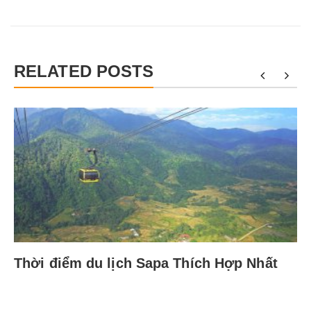
RELATED POSTS
Thời điểm du lịch Sapa Thích Hợp Nhất