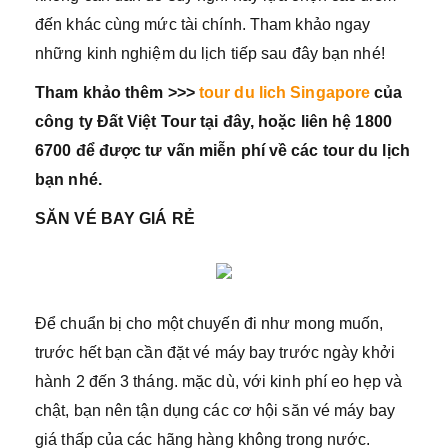
đến khác cùng mức tài chính. Tham khảo ngay
những kinh nghiệm du lịch tiếp sau đây bạn nhé!
Tham khảo thêm >>>
tour du lich Singapore
của
công ty Đất Việt Tour tại đây, hoặc liên hệ 1800
6700 để được tư vấn miễn phí về các tour du lịch
bạn nhé.
SĂN VÉ BAY GIÁ RẺ
Để chuẩn bị cho một chuyến đi như mong muốn,
trước hết bạn cần đặt vé máy bay trước ngày khởi
hành 2 đến 3 tháng. mặc dù, với kinh phí eo hẹp và
chật, bạn nên tận dụng các cơ hội săn vé máy bay
giá thấp của các hãng hàng không trong nước.