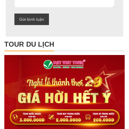
TOUR DU LỊCH