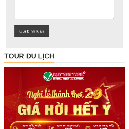
TOUR DU LỊCH