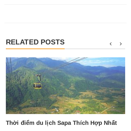
RELATED POSTS
Thời điểm du lịch Sapa Thích Hợp Nhất