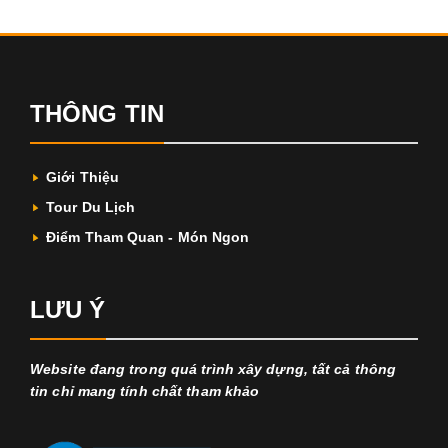
THÔNG TIN
Giới Thiệu
Tour Du Lịch
Điểm Tham Quan - Món Ngon
LƯU Ý
Website đang trong quá trình xây dựng, tất cả thông
tin chỉ mang tính chất tham khảo