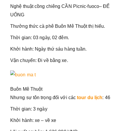
Nghệ thuật cồng chiêng CẦN Picnic-fuoco– ĐỂ
UỐNG
Thưởng thức cà phê Buôn Mê Thuột thị hiếu.
Thời gian: 03 ngày, 02 đêm.
Khởi hành: Ngày thứ sáu hàng tuần.
Vận chuyển: Đi về bằng xe.
Buôn Mê Thuột
Nhưng sự tôn trọng đối với các
tour du lịch
: 46
Thời gian: 3 ngày
Khởi hành: xe – về xe