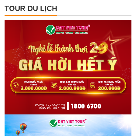
TOUR DU LỊCH