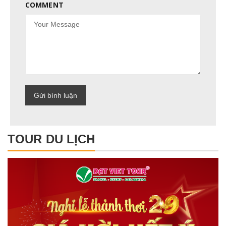
COMMENT
TOUR DU LỊCH