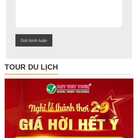
TOUR DU LỊCH