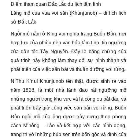
Điểm tham quan Đắc Lắc du lịch tâm linh
Lăng mộ của vua voi săn (Khunjunob) – di tích lịch
sử Đắk Lắk
Ngôi mộ nằm ở King voi nghĩa trang Buôn Đôn, nơi
hợp lưu của nhiều nền văn hóa tâm linh, tín ngưỡng
của dân tộc Tây Nguyên. Đây là bằng chứng của
quá trình này không làm thay đổi sự hình thành và
phát triển của việc săn bắt và thuần dưỡng voi rừng.
N’Thu K’nul Khunjunob tên thật, được sinh ra vào
năm 1828, là một nhà lãnh đạo rất ngưỡng mộ
những người trong khu vực và là công cụ bắt đầu và
phát triển bây giờ công việc săn bắn voi rừng. Buôn
Đôn ngôi mộ của ông được xây dựng theo phong
cách M’nông – Lào và kết hợp với các hình dạng,
trang trí với những búp sen trên bốn góc và đỉnh của