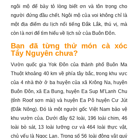
ngôi mộ để bày tỏ lòng biết ơn và tôn trọng cho
người đứng đầu chết. Ngôi mộ của voi không chỉ là
một địa điểm du lịch nổi tiếng Đắk Lắk, thú vị, mà
còn là nơi để tìm hiểu về lịch sử của Buôn Đôn.
Bạn đã từng thử món cà xóc
Tây Nguyên chưa?
Vườn quốc gia Yok Đôn của thành phố Buôn Ma
Thuột khoảng 40 km về phía tây bắc, trong khu vực
của 4 nhà thờ ở ba huyện của xã Krông Na, huyện
Buôn Đôn, xã Ea Bung, huyện Ea Sup M’Lanh Chu
(tỉnh Roof sơn mài) và huyện Ea Pô huyện Cư Jút
(Đắk Nông). Đó là một người gốc Việt Nam bảo vệ
khu vườn của. Dưới đây 62 loài, 196 loài chim, 46
loài bò sát, 13 loài lưỡng cư và 464 loài thực vật,
chủ yếu là Ngọc Lan. Trong số 56 loài động vật quý