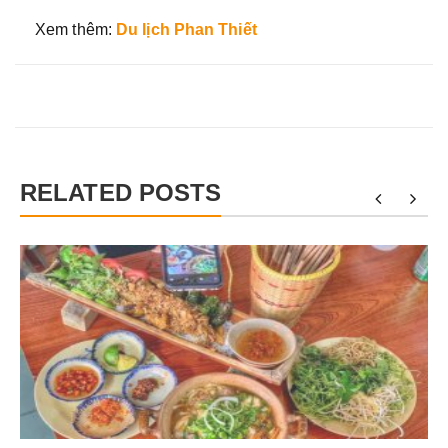
Xem thêm:
Du lịch Phan Thiết
RELATED POSTS