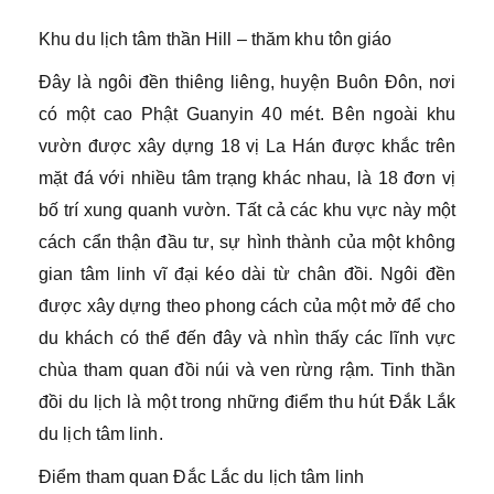
Khu du lịch tâm thần Hill – thăm khu tôn giáo
Đây là ngôi đền thiêng liêng, huyện Buôn Đôn, nơi
có một cao Phật Guanyin 40 mét. Bên ngoài khu
vườn được xây dựng 18 vị La Hán được khắc trên
mặt đá với nhiều tâm trạng khác nhau, là 18 đơn vị
bố trí xung quanh vườn. Tất cả các khu vực này một
cách cẩn thận đầu tư, sự hình thành của một không
gian tâm linh vĩ đại kéo dài từ chân đồi. Ngôi đền
được xây dựng theo phong cách của một mở để cho
du khách có thể đến đây và nhìn thấy các lĩnh vực
chùa tham quan đồi núi và ven rừng rậm. Tinh thần
đồi du lịch là một trong những điểm thu hút Đắk Lắk
du lịch tâm linh.
Điểm tham quan Đắc Lắc du lịch tâm linh