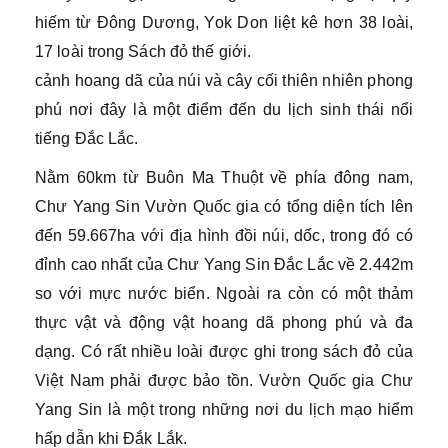
hiếm từ Đông Dương, Yok Don liệt kê hơn 38 loài,
17 loài trong Sách đỏ thế giới.
cảnh hoang dã của núi và cây cối thiên nhiên phong
phú nơi đây là một điểm đến du lịch sinh thái nổi
tiếng Đắc Lắc.
Nằm 60km từ Buôn Ma Thuột về phía đông nam,
Chư Yang Sin Vườn Quốc gia có tổng diện tích lên
đến 59.667ha với địa hình đồi núi, dốc, trong đó có
đỉnh cao nhất của Chư Yang Sin Đắc Lắc về 2.442m
so với mực nước biển. Ngoài ra còn có một thảm
thực vật và động vật hoang dã phong phú và đa
dạng. Có rất nhiều loài được ghi trong sách đỏ của
Việt Nam phải được bảo tồn. Vườn Quốc gia Chư
Yang Sin là một trong những nơi du lịch mạo hiểm
hấp dẫn khi Đắk Lắk.