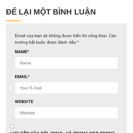
ĐỂ LẠI MỘT BÌNH LUẬN
Email của bạn sẽ không được hiển thị công khai.
Các
trường bắt buộc được đánh dấu
*
NAME
*
EMAIL
*
WEBSITE