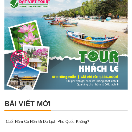
BÀI VIẾT MỚI
Cuối Năm Có Nên Đi Du Lịch Phú Quốc Không?