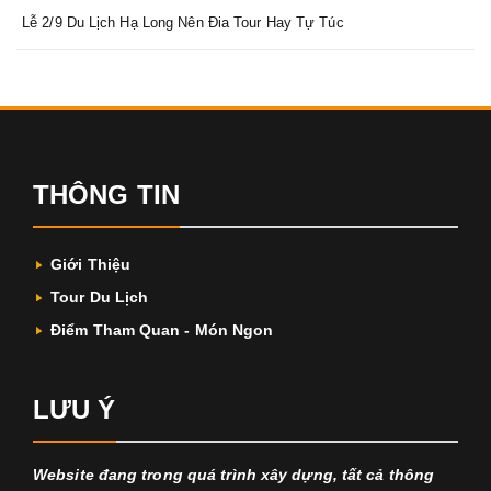
Lễ 2/9 Du Lịch Hạ Long Nên Đia Tour Hay Tự Túc
THÔNG TIN
Giới Thiệu
Tour Du Lịch
Điểm Tham Quan - Món Ngon
LƯU Ý
Website đang trong quá trình xây dựng, tất cả thông