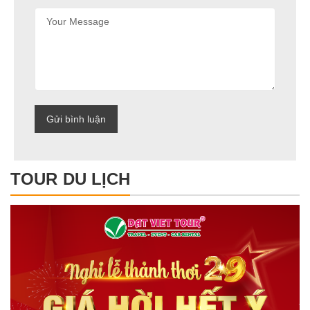
TOUR DU LỊCH