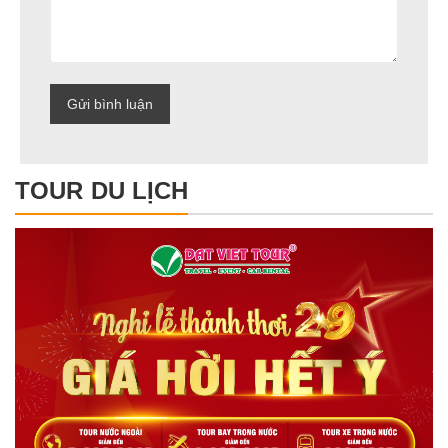
TOUR DU LỊCH