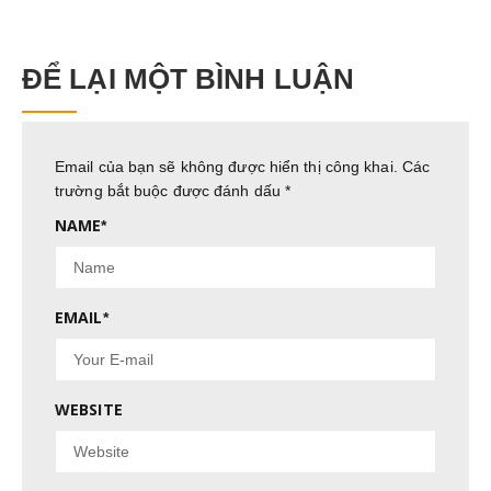
ĐỂ LẠI MỘT BÌNH LUẬN
Email của bạn sẽ không được hiển thị công khai.
Các
trường bắt buộc được đánh dấu
*
NAME
*
EMAIL
*
WEBSITE