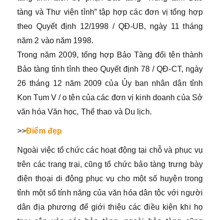
tàng và Thư viện tỉnh” tập hợp các đơn vị tổng hợp
theo Quyết định 12/1998 / QĐ-UB, ngày 11 tháng
năm 2 vào năm 1998.
Trong năm 2009, tổng hợp Bảo Tàng đổi tên thành
Bảo tàng tỉnh tỉnh theo Quyết định 78 / QĐ-CT, ngày
26 tháng 12 năm 2009 của Ủy ban nhân dân tỉnh
Kon Tum V / o tên của các đơn vị kinh doanh của Sở
văn hóa Văn học, Thể thao và Du lịch.
>>
Điểm đẹp
Ngoài việc tổ chức các hoạt động tại chỗ và phục vụ
trên các trang trại, cũng tổ chức bảo tàng trưng bày
điện thoại di động phục vụ cho một số huyện trong
tỉnh một số tính năng của văn hóa dân tộc với người
dân địa phương để giới thiệu các điều kiện khi họ