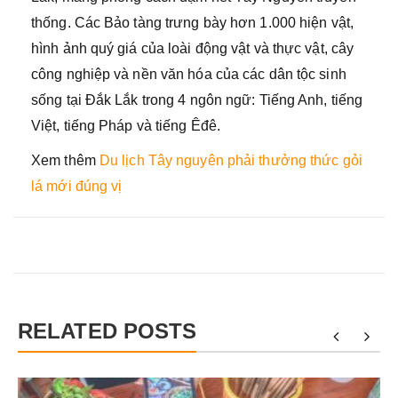
thống. Các Bảo tàng trưng bày hơn 1.000 hiện vật,
hình ảnh quý giá của loài động vật và thực vật, cây
công nghiệp và nền văn hóa của các dân tộc sinh
sống tại Đắk Lắk trong 4 ngôn ngữ: Tiếng Anh, tiếng
Việt, tiếng Pháp và tiếng Êđê.
Xem thêm
Du lịch Tây nguyên phải thưởng thức gỏi
lá mới đúng vị
RELATED POSTS