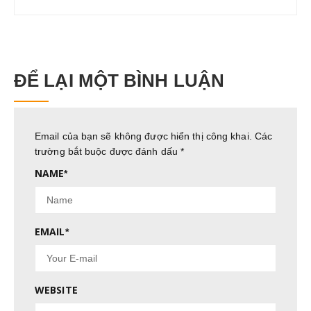
ĐỂ LẠI MỘT BÌNH LUẬN
Email của bạn sẽ không được hiển thị công khai.
Các
trường bắt buộc được đánh dấu
*
NAME
*
EMAIL
*
WEBSITE