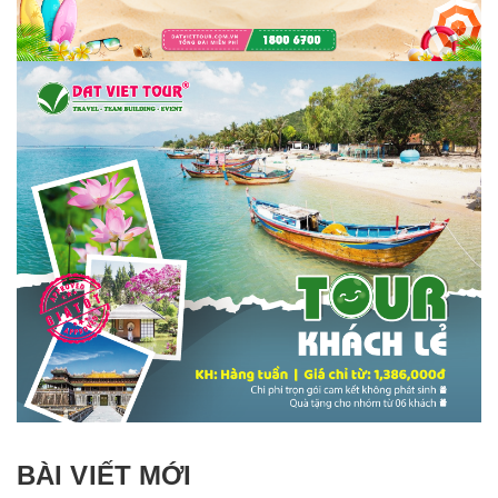
BÀI VIẾT MỚI