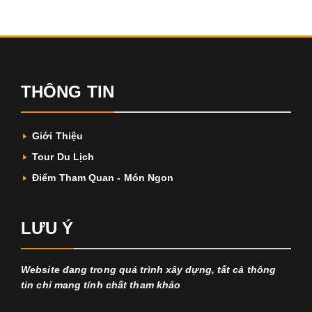
THÔNG TIN
Giới Thiệu
Tour Du Lịch
Điểm Tham Quan - Món Ngon
LƯU Ý
Website đang trong quá trình xây dựng, tất cả thông
tin chỉ mang tính chất tham khảo