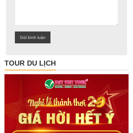
TOUR DU LỊCH