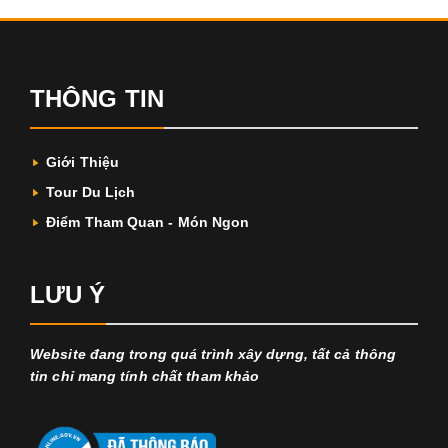
THÔNG TIN
Giới Thiệu
Tour Du Lịch
Điểm Tham Quan - Món Ngon
LƯU Ý
Website đang trong quá trình xây dựng, tất cả thông
tin chỉ mang tính chất tham khảo