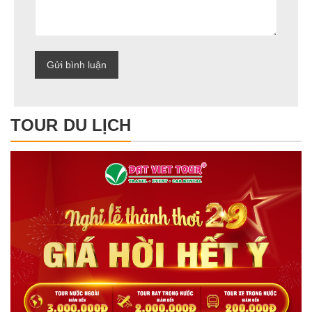
TOUR DU LỊCH